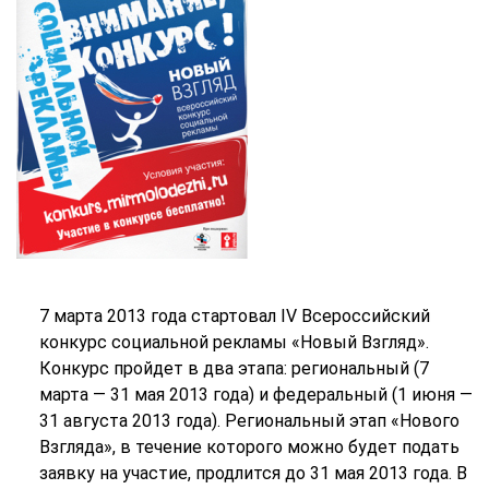
7 марта 2013 года стартовал IV Всероссийский
конкурс социальной рекламы «Новый Взгляд».
Конкурс пройдет в два этапа: региональный (7
марта — 31 мая 2013 года) и федеральный (1 июня —
31 августа 2013 года). Региональный этап «Нового
Взгляда», в течение которого можно будет подать
заявку на участие, продлится до 31 мая 2013 года. В