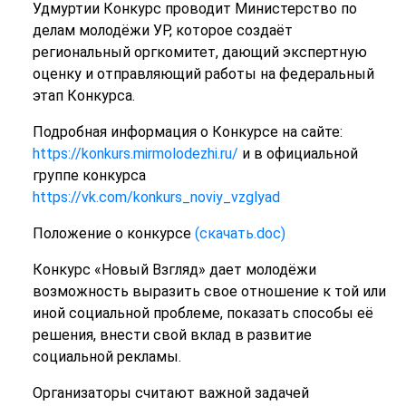
Удмуртии Конкурс проводит Министерство по
делам молодёжи УР, которое создаёт
региональный оргкомитет, дающий экспертную
оценку и отправляющий работы на федеральный
этап Конкурса.
Подробная информация о Конкурсе на сайте:
https://konkurs.mirmolodezhi.ru/
и в официальной
группе конкурса
https://vk.com/konkurs_noviy_vzglyad
Положение о конкурсе
(скачать.doc)
Конкурс «Новый Взгляд» дает молодёжи
возможность выразить свое отношение к той или
иной социальной проблеме, показать способы её
решения, внести свой вклад в развитие
социальной рекламы.
Организаторы считают важной задачей