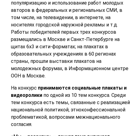
популяризацию и использование работ молодых
авторов в федеральных и региональных СМИ, в
том числе, на телевидении, в интернете, на
носителях городской наружной рекламы и т.д.
Работы победителей первых трех конкурсов
размещались в Москве и Санкт-Петербурге на
щитах 6х3 и сити-форматах; на плакатах в
образовательных учреждениях в 60 регионах
страны, прошли выставки плакатов на
молодежных форумах, в Информационном центре
ООН в Москве.
На конкурс
принимаются социальные плакаты и
видеоролики
по одной из 10 тем конкурса. Среди
тем конкурса есть темы, связанные с реализацией
национальной политикой, этноконфессиональной
проблематикой, вопросами межнационального
согласия.