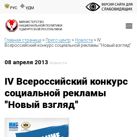
РУС
УДМ
Главная страница
>
Пресс-центр
>
Новости
>
IV
Всероссийский конкурс социальной рекламы "Новый взгляд"
08 апреля 2013
Новости
IV Всероссийский конкурс
социальной рекламы
"Новый взгляд"