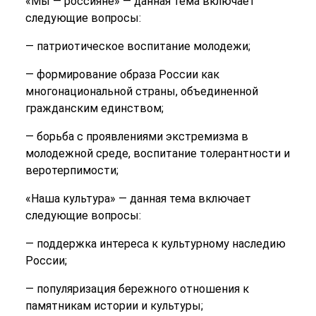
«Мы — россияне» — данная тема включает
следующие вопросы:
— патриотическое воспитание молодежи;
— формирование образа России как
многонациональной страны, объединенной
гражданским единством;
— борьба с проявлениями экстремизма в
молодежной среде, воспитание толерантности и
веротерпимости;
«Наша культура» — данная тема включает
следующие вопросы:
— поддержка интереса к культурному наследию
России;
— популяризация бережного отношения к
памятникам истории и культуры;