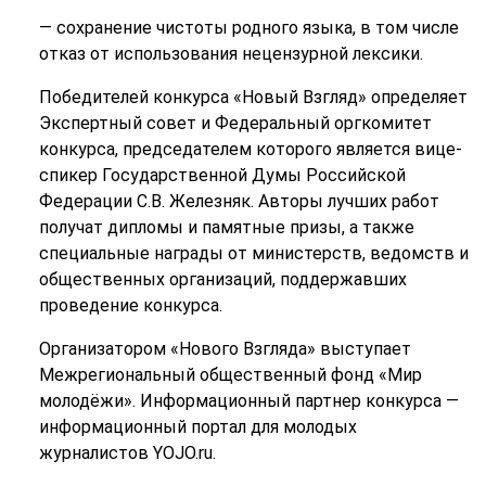
— сохранение чистоты родного языка, в том числе
отказ от использования нецензурной лексики.
Победителей конкурса «Новый Взгляд» определяет
Экспертный совет и Федеральный оргкомитет
конкурса, председателем которого является вице-
спикер Государственной Думы Российской
Федерации С.В. Железняк. Авторы лучших работ
получат дипломы и памятные призы, а также
специальные награды от министерств, ведомств и
общественных организаций, поддержавших
проведение конкурса.
Организатором «Нового Взгляда» выступает
Межрегиональный общественный фонд «Мир
молодёжи». Информационный партнер конкурса —
информационный портал для молодых
журналистов YOJO.ru.