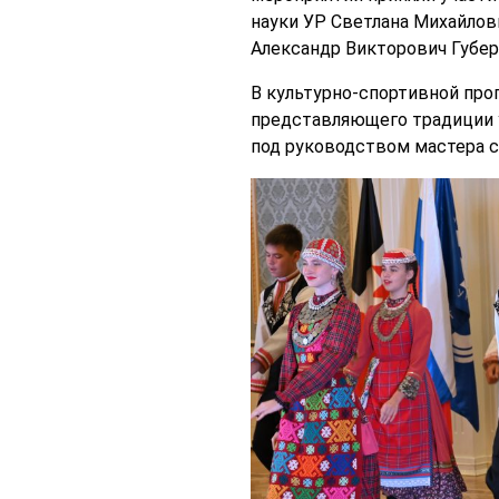
науки УР Светлана Михайлов
Александр Викторович Губер
В культурно-спортивной про
представляющего традиции у
под руководством мастера с