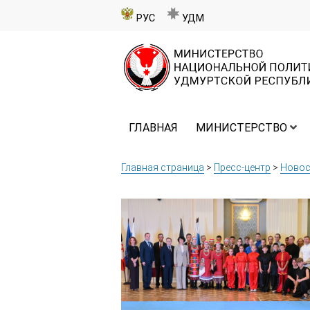
РУС
УДМ
ГЛАВНАЯ
МИНИСТЕРСТВО
Главная страница
>
Пресс-центр
>
Новос