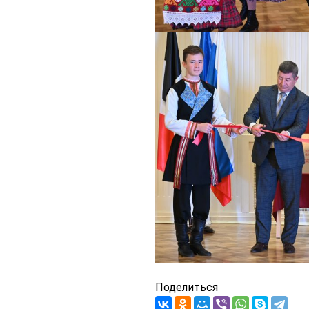
Поделиться