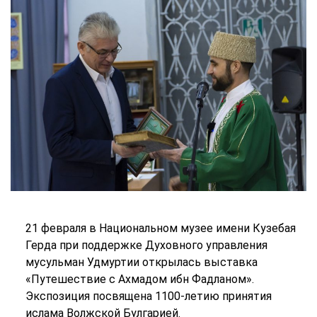
21 февраля в Национальном музее имени Кузебая
Герда при поддержке Духовного управления
мусульман Удмуртии открылась выставка
«Путешествие с Ахмадом ибн Фадланом».
Экспозиция посвящена 1100-летию принятия
ислама Волжской Булгарией.