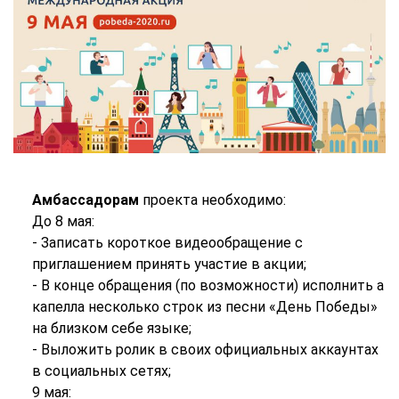
Амбассадорам
проекта необходимо:
До 8 мая:
- Записать короткое видеообращение с
приглашением принять участие в акции;
- В конце обращения (по возможности) исполнить а
капелла несколько строк из песни «День Победы»
на близком себе языке;
- Выложить ролик в своих официальных аккаунтах
в социальных сетях;
9 мая: