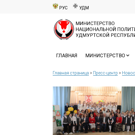
РУС
УДМ
ГЛАВНАЯ
МИНИСТЕРСТВО
Главная страница
>
Пресс-центр
>
Новос