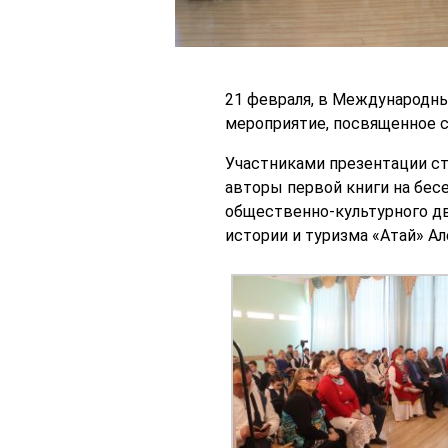
21 февраля, в Международны
мероприятие, посвященное с
Участниками презентации ст
авторы первой книги на бес
общественно-культурного 
истории и туризма «Атай» Ал