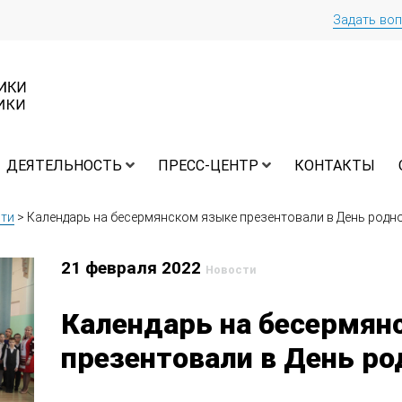
Задать во
ДЕЯТЕЛЬНОСТЬ
ПРЕСС-ЦЕНТР
КОНТАКТЫ
ти
>
Календарь на бесермянском языке презентовали в День родн
21 февраля 2022
Новости
Календарь на бесермян
презентовали в День ро