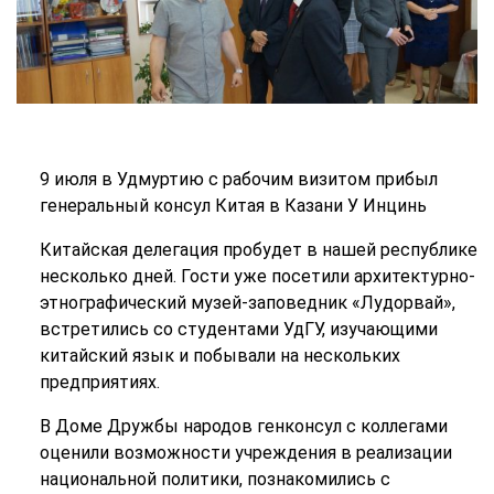
9 июля в Удмуртию с рабочим визитом прибыл
генеральный консул Китая в Казани У Инцинь
Китайская делегация пробудет в нашей республике
несколько дней. Гости уже посетили архитектурно-
этнографический музей-заповедник «Лудорвай»,
встретились со студентами УдГУ, изучающими
китайский язык и побывали на нескольких
предприятиях.
В Доме Дружбы народов генконсул с коллегами
оценили возможности учреждения в реализации
национальной политики, познакомились с