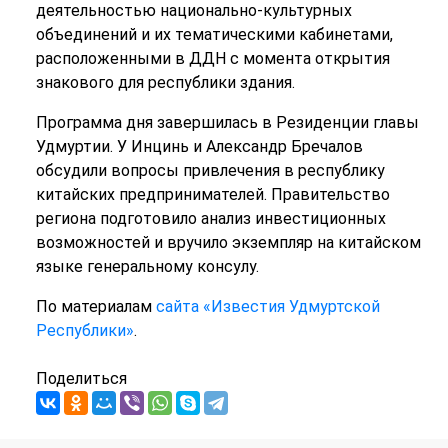
деятельностью национально-культурных
объединений и их тематическими кабинетами,
расположенными в ДДН с момента открытия
знакового для республики здания.
Программа дня завершилась в Резиденции главы
Удмуртии. У Инцинь и Александр Бречалов
обсудили вопросы привлечения в республику
китайских предпринимателей. Правительство
региона подготовило анализ инвестиционных
возможностей и вручило экземпляр на китайском
языке генеральному консулу.
По материалам
сайта «Известия Удмуртской
Республики»
.
Поделиться