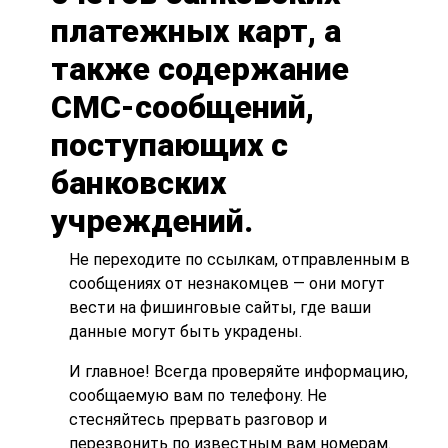
платежных карт, а
также содержание
СМС-сообщений,
поступающих с
банковских
учреждений.
Не переходите по ссылкам, отправленным в
сообщениях от незнакомцев — они могут
вести на фишинговые сайты, где ваши
данные могут быть украдены.
И главное! Всегда проверяйте информацию,
сообщаемую вам по телефону. Не
стесняйтесь прервать разговор и
перезвонить по известным вам номерам.