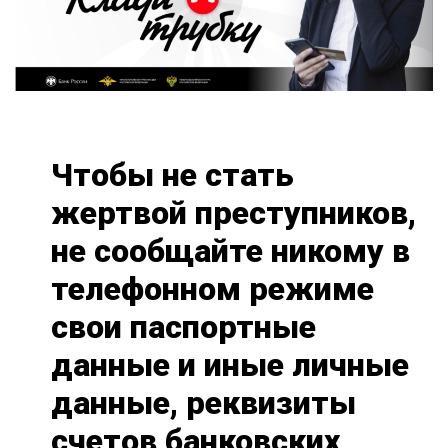
Чтобы не стать
жертвой преступников,
не сообщайте никому в
телефонном режиме
свои паспортные
данные и иные личные
данные, реквизиты
счетов банковских