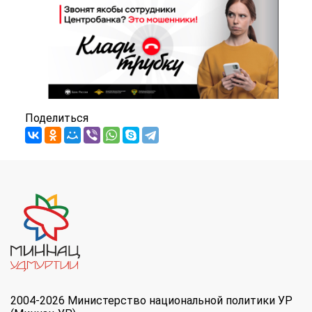
Поделиться
2004-2026 Министерство национальной политики УР