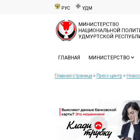
РУС
УДМ
ГЛАВНАЯ
МИНИСТЕРСТВО
Главная страница
>
Пресс-центр
>
Новос