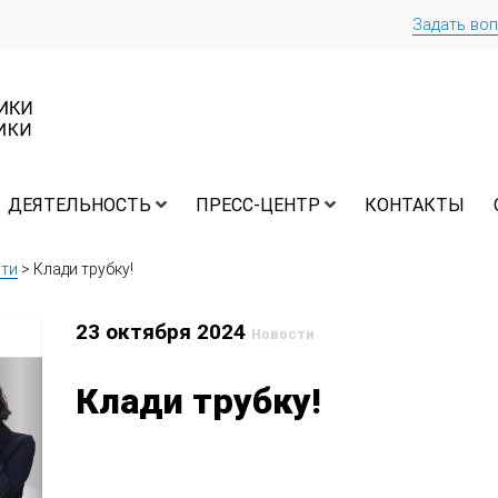
Задать во
ДЕЯТЕЛЬНОСТЬ
ПРЕСС-ЦЕНТР
КОНТАКТЫ
ти
>
Клади трубку!
23 октября 2024
Новости
Клади трубку!