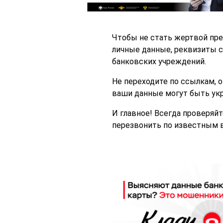
Чтобы не стать жертвой пр
личные данные, реквизиты с
банковских учреждений.
Не переходите по ссылкам, 
ваши данные могут быть ук
И главное! Всегда проверяй
перезвонить по известным 