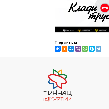
Поделиться