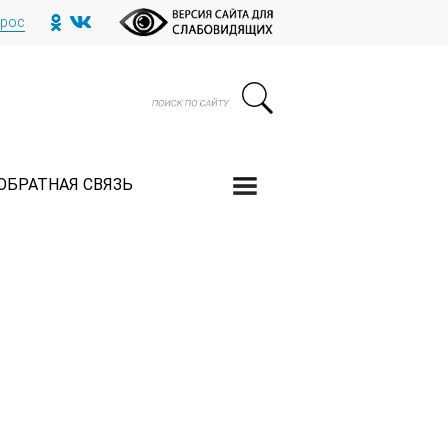
прос
ОБРАТНАЯ СВЯЗЬ