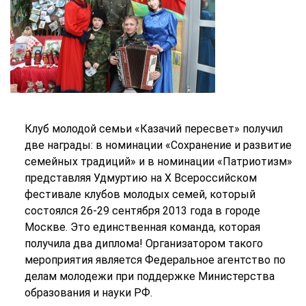
Клуб молодой семьи «Казачий пересвет» получил
две награды: в номинации «Сохранение и развитие
семейных традиций» и в номинации «Патриотизм»
представляя Удмуртию на X Всероссийском
фестивале клубов молодых семей, который
состоялся 26-29 сентября 2013 года в городе
Москве. Это единственная команда, которая
получила два диплома! Организатором такого
мероприятия является Федеральное агентство по
делам молодежи при поддержке Министерства
образования и науки РФ.