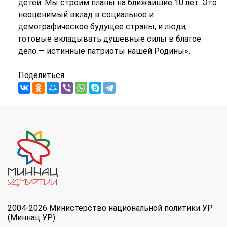
детей. Мы строим планы на ближайшие 10 лет. Это
неоценимый вклад в социальное и
демографическое будущее страны, и люди,
готовые вкладывать душевные силы в благое
дело — истинные патриоты нашей Родины».
Поделиться
2004-2026 Министерство национальной политики УР
(Миннац УР)