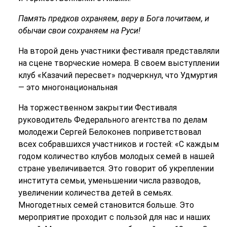
Память предков охраняем, веру в Бога почитаем, и
обычаи свои сохраняем на Руси!
На второй день участники фестиваля представляли
на сцене творческие номера. В своем выступлении
клуб «Казачий пересвет» подчеркнул, что Удмуртия
— это многонациональная
На торжественном закрытии Фестиваля
руководитель Федерального агентства по делам
молодежи Сергей Белоконев поприветствовал
всех собравшихся участников и гостей: «С каждым
годом количество клубов молодых семей в нашей
стране увеличивается. Это говорит об укреплении
института семьи, уменьшении числа разводов,
увеличении количества детей в семьях.
Многодетных семей становится больше. Это
мероприятие проходит с пользой для нас и наших