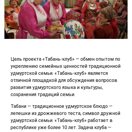
Цель проекта «Табань-клуб» — обмен опытом по
укреплению семейных ценностей традиционной
удмуртской семьи. «Табань-клуб» является
отличной площадкой для обсуждения вопросов
развития удмуртского языка и культуры,
сохранения традиций семьи.
Табани — традиционное удмуртское блюдо —
лепешки из дрожжевого теста, символ дружной
удмуртской семьи. «Табань-клуб» работает в
республике уже более 10 лет. Задача клуба —