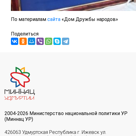
По материалам
сайта
«Дом Дружбы народов»
Поделиться
2004-2026 Министерство национальной политики УР
(Миннац УР)
426063 Удмуртская Республика г. Ижевск ул.