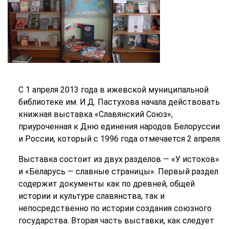
С 1 апреля 2013 года в ижевской муниципальной
библиотеке им. И.Д. Пастухова начала действовать
книжная выставка «Славянский Союз»,
приуроченная к Дню единения народов Белоруссии
и России, который с 1996 года отмечается 2 апреля.
Выставка состоит из двух разделов — «У истоков»
и «Беларусь — славные страницы». Первый раздел
содержит документы как по древней, общей
истории и культуре славянства, так и
непосредственно по истории создания союзного
государства. Вторая часть выставки, как следует