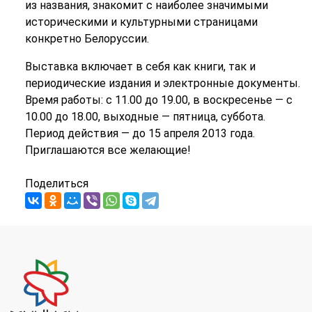
из названия, знакомит с наиболее значимыми
историческими и культурными страницами
конкретно Белоруссии.
Выставка включает в себя как книги, так и
периодические издания и электронные документы.
Время работы: с 11.00 до 19.00, в воскресенье — с
10.00 до 18.00, выходные — пятница, суббота.
Период действия — до 15 апреля 2013 года.
Приглашаются все желающие!
Поделиться