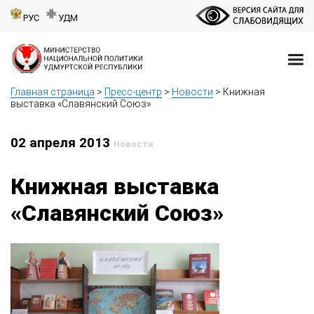
РУС
УДМ
Главная страница
>
Пресс-центр
>
Новости
>
Книжная
выставка «Славянский Союз»
02 апреля 2013
Новости
Книжная выставка
«Славянский Союз»