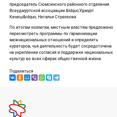
председатель Сюмсинского районного отделения
Всеудмуртской ассоциации &ldquo;Удмурт
Кенеш&rdquo; Наталья Стрелкова.
По итогам коллегии, местным властям предложено
пересмотреть программы по гармонизации
межнациональных отношений и определить
кураторов, чья деятельность будет сосредоточена
на укреплении согласия и поддержке национальных
культур во всех сферах общественной жизни.
Поделиться