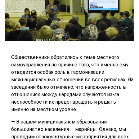
Общественники обратились к теме местного
самоуправления по причине того, что именно ему
отводится особая роль в гармонизации
межнациональных отношений во всех регионах. На
заседании было отмечено, что напряженность в
отношениях между народами случается из-за
неспособности их предотвращать и решать
именно на местном уровне.
— В нашем муниципальном образовании
большинство населения — марийцы. Однако, мы
проводим этнокультурные мероприятия для всех