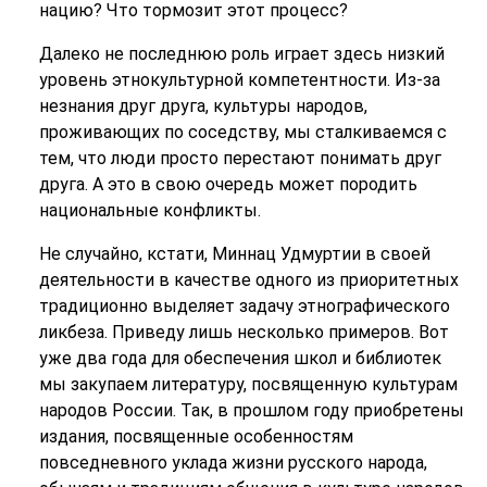
нацию? Что тормозит этот процесс?
Далеко не последнюю роль играет здесь низкий
уровень этнокультурной компетентности. Из-за
незнания друг друга, культуры народов,
проживающих по соседству, мы сталкиваемся с
тем, что люди просто перестают понимать друг
друга. А это в свою очередь может породить
национальные конфликты.
Не случайно, кстати, Миннац Удмуртии в своей
деятельности в качестве одного из приоритетных
традиционно выделяет задачу этнографического
ликбеза. Приведу лишь несколько примеров. Вот
уже два года для обеспечения школ и библиотек
мы закупаем литературу, посвященную культурам
народов России. Так, в прошлом году приобретены
издания, посвященные особенностям
повседневного уклада жизни русского народа,