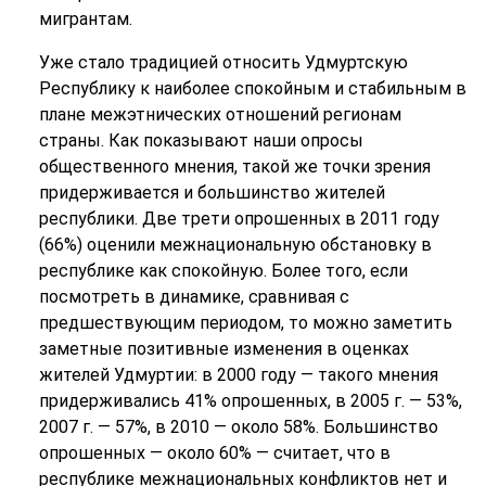
мигрантам.
Уже стало традицией относить Удмуртскую
Республику к наиболее спокойным и стабильным в
плане межэтнических отношений регионам
страны. Как показывают наши опросы
общественного мнения, такой же точки зрения
придерживается и большинство жителей
республики. Две трети опрошенных в 2011 году
(66%) оценили межнациональную обстановку в
республике как спокойную. Более того, если
посмотреть в динамике, сравнивая с
предшествующим периодом, то можно заметить
заметные позитивные изменения в оценках
жителей Удмуртии: в 2000 году — такого мнения
придерживались 41% опрошенных, в 2005 г. — 53%,
2007 г. — 57%, в 2010 — около 58%. Большинство
опрошенных — около 60% — считает, что в
республике межнациональных конфликтов нет и