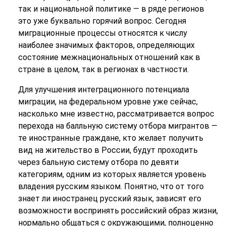
так и национальной политике — в ряде регионов
это уже буквально горячий вопрос. Сегодня
миграционные процессы относятся к числу
наиболее значимых факторов, определяющих
состояние межнациональных отношений как в
стране в целом, так в регионах в частности.
Для улучшения интеграционного потенциала
миграции, на федеральном уровне уже сейчас,
насколько мне известно, рассматривается вопрос
перехода на балльную систему отбора мигрантов —
те иностранные граждане, кто желает получить
вид на жительство в России, будут проходить
через бальную систему отбора по девяти
категориям, одним из которых является уровень
владения русским языком. Понятно, что от того
знает ли иностранец русский язык, зависят его
возможности воспринять российский образ жизни,
нормально общаться с окружающими, полноценно