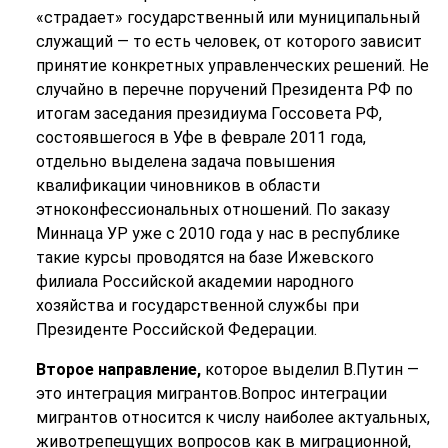
«страдает» государственный или муниципальный
служащий — то есть человек, от которого зависит
принятие конкретных управленческих решений. Не
случайно в перечне поручений Президента РФ по
итогам заседания президиума Госсовета РФ,
состоявшегося в Уфе в феврале 2011 года,
отдельно выделена задача повышения
квалификации чиновников в области
этноконфессиональных отношений. По заказу
Миннаца УР уже с 2010 года у нас в республике
такие курсы проводятся на базе Ижевского
филиала Российской академии народного
хозяйства и государственной службы при
Президенте Российской Федерации.
Второе направление,
которое выделил В.Путин —
это интеграция мигрантов.Вопрос интеграции
мигрантов относится к числу наиболее актуальных,
животрепещущих вопросов как в миграционной,