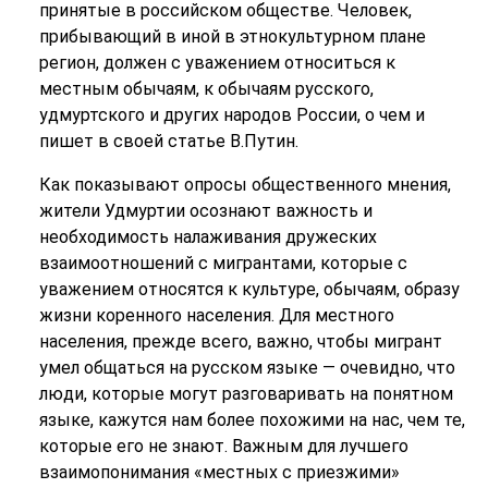
принятые в российском обществе. Человек,
прибывающий в иной в этнокультурном плане
регион, должен с уважением относиться к
местным обычаям, к обычаям русского,
удмуртского и других народов России, о чем и
пишет в своей статье В.Путин.
Как показывают опросы общественного мнения,
жители Удмуртии осознают важность и
необходимость налаживания дружеских
взаимоотношений с мигрантами, которые с
уважением относятся к культуре, обычаям, образу
жизни коренного населения. Для местного
населения, прежде всего, важно, чтобы мигрант
умел общаться на русском языке — очевидно, что
люди, которые могут разговаривать на понятном
языке, кажутся нам более похожими на нас, чем те,
которые его не знают. Важным для лучшего
взаимопонимания «местных с приезжими»