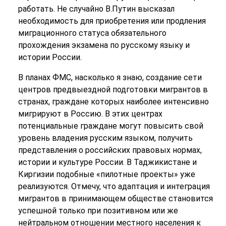
работать. Не случайно В.Путин высказал
необходимость для приобретения или продления
миграционного статуса обязательного
прохождения экзамена по русскому языку и
истории России.
В планах ФМС, насколько я знаю, создание сети
центров предвыездной подготовки мигрантов в
странах, граждане которых наиболее интенсивно
мигрируют в Россию. В этих центрах
потенциальные граждане могут повысить свой
уровень владения русским языком, получить
представления о российских правовых нормах,
истории и культуре России. В Таджикистане и
Киргизии подобные «пилотные проекты» уже
реализуются. Отмечу, что адаптация и интеграция
мигрантов в принимающем обществе становится
успешной только при позитивном или же
нейтральном отношении местного населения к