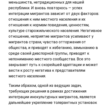
меньшинств, нетрадиционных для нашей
республики. И вновь повторюсь — успех
интеграции мигрантов зависит от двух факторов:
отношения к ним местного населения и их
отношения к нормам поведения, ценностям,
культуре старожильческого населения. Негативное
отношение, неприятие мигрантов усиливают у
мигрантов страхи, чувство отторжения от
общества, и приводят к избеганию, замыканию в
среде своей диаспорной группы, приводят к
непониманию местного сообщества. Все это
закрывает путь к скорейшей адаптации и может
вести к росту негатива к представителям
местного населения.
Таким образом, одной из ведущих задач,
требующих решения в рамках достижения
интеграции инокультурных мигрантов, является
дальнейшее укрепление толерантных установок