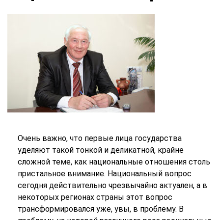
Очень важно, что первые лица государства
уделяют такой тонкой и деликатной, крайне
сложной теме, как национальные отношения столь
пристальное внимание. Национальный вопрос
сегодня действительно чрезвычайно актуален, а в
некоторых регионах страны этот вопрос
трансформировался уже, увы, в проблему. В