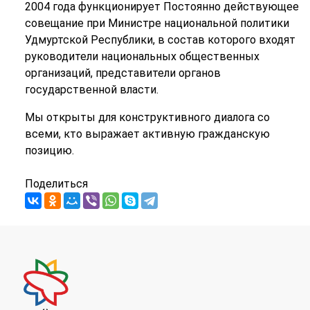
2004 года функционирует Постоянно действующее
совещание при Министре национальной политики
Удмуртской Республики, в состав которого входят
руководители национальных общественных
организаций, представители органов
государственной власти.
Мы открыты для конструктивного диалога со
всеми, кто выражает активную гражданскую
позицию.
Поделиться