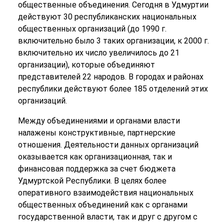
общественные объединения. Сегодня в Удмуртии
действуют 30 республиканских национальных
общественных организаций (до 1990 г.
включительно было 3 таких организации, к 2000 г.
включительно их число увеличилось до 21
организации), которые объединяют
представителей 22 народов. В городах и районах
республики действуют более 185 отделений этих
организаций.
Между объединениями и органами власти
налажены конструктивные, партнерские
отношения. Деятельности данных организаций
оказывается как организационная, так и
финансовая поддержка за счет бюджета
Удмуртской Республики. В целях более
оперативного взаимодействия национальных
общественных объединений как с органами
государственной власти, так и друг с другом с