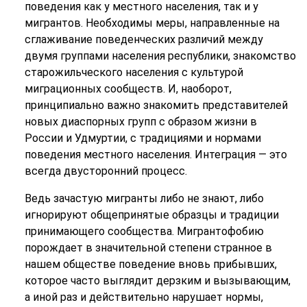
поведения как у местного населения, так и у
мигрантов. Необходимы меры, направленные на
сглаживание поведенческих различий между
двумя группами населения республики, знакомство
старожильческого населения с культурой
миграционных сообществ. И, наоборот,
принципиально важно знакомить представителей
новых диаспорных групп с образом жизни в
России и Удмуртии, с традициями и нормами
поведения местного населения. Интеграция — это
всегда двусторонний процесс.
Ведь зачастую мигранты либо не знают, либо
игнорируют общепринятые образцы и традиции
принимающего сообщества. Мигрантофобию
порождает в значительной степени странное в
нашем обществе поведение вновь прибывших,
которое часто выглядит дерзким и вызывающим,
а иной раз и действительно нарушает нормы,