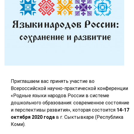
Приглашаем вас принять участие во
Всероссийской научно-практической конференции
«Родные языки народов России в системе
дошкольного образования: современное состояние
и перспективы развития», которая состоится
14-17
октября 2020 года
в г. Сыктывкаре (Республика
Коми).