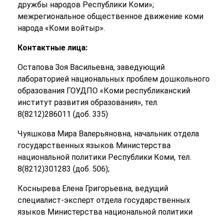
дружбы народов Республики Коми»;
межрегиональное общественное движение коми
народа «Коми войтыр».
Контактные лица:
Остапова Зоя Васильевна, заведующий
лабораторией национальных проблем дошкольного
образования ГОУДПО «Коми республиканский
институт развития образования», тел.
8(8212)286011 (доб. 335)
Чуяшкова Мира Валерьяновна, начальник отдела
государственных языков Министерства
национальной политики Республики Коми, тел.
8(8212)301283 (доб. 506);
Коснырева Елена Григорьевна, ведущий
специалист-эксперт отдела государственных
языков Министерства национальной политики