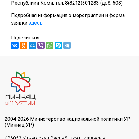
Республики Коми, тел. 8(8212)301283 (доб. 508)
Подробная информация о мероприятии и форма
заявки
здесь
.
Поделиться
2004-2026 Министерство национальной политики УР
(Миннац УР)
426063 Удмуртская Республика г. Ижевск ул.