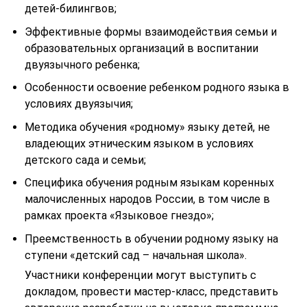
детей-билингвов;
Эффективные формы взаимодействия семьи и
образовательных организаций в воспитании
двуязычного ребенка;
Особенности освоение ребенком родного языка в
условиях двуязычия;
Методика обучения «родному» языку детей, не
владеющих этническим языком в условиях
детского сада и семьи;
Специфика обучения родным языкам коренных
малочисленных народов России, в том числе в
рамках проекта «Языковое гнездо»;
Преемственность в обучении родному языку на
ступени «детский сад – начальная школа».
Участники конференции могут выступить с
докладом, провести мастер-класс, представить