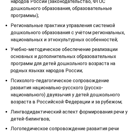
народов России (законодательство, ФГОС
дошкольного образования, образовательные
программы);
Региональные практики управления системой
дошкольного образования с учётом региональных,
национальных и этнокультурных особенностей;
Учебно-методическое обеспечение реализации
основных и дополнительных образовательных
программ для детей дошкольного возраста на
родных языках народов России;
Психолого-педагогическое сопровождение
развития национально-русского (русско-
национального) двуязычия у детей дошкольного
возраста в Российской Федерации и за рубежом;
Лингводидактический аспект формирования речи у
детей-билингвов;
Логопедическое сопровождение развития речи