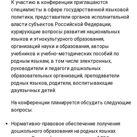
К участию в конференции приглашаются
специалисты в сфере государственной языковой
политики, представители органов исполнительной
власти субъектов Российской Федерации,
курирующие вопросы развития национальных
языков и этнокультурного образования,
организаций науки и образования, авторы
учебников и учебно-методических пособий по
родным языкам, в том числе электронных,
руководители и педагоги дошкольных
образовательных организаций, преподаватели
родных языков, родители, воспитывающие
двуязычных детей.
На конференции планируется обсудить следующие
вопросы:
Нормативно-правовое обеспечение получения
дошкольного образования на родных языках