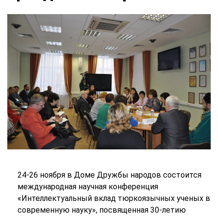
24-26 ноября в Доме Дружбы народов состоится
международная научная конференция
«Интеллектуальный вклад тюркоязычных ученых в
современную науку», посвященная 30-летию