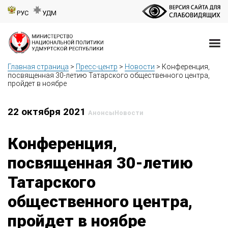
РУС
УДМ
Главная страница
>
Пресс-центр
>
Новости
>
Конференция,
посвященная 30-летию Татарского общественного центра,
пройдет в ноябре
22 октября 2021
Анонсы
Новости
Конференция,
посвященная 30-летию
Татарского
общественного центра,
пройдет в ноябре