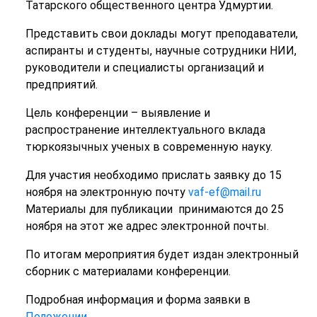
Татарского общественного центра Удмуртии.
Представить свои доклады могут преподаватели,
аспиранты и студенты, научные сотрудники НИИ,
руководители и специалисты организаций и
предприятий.
Цель конференции – выявление и
распространение интеллектуального вклада
тюркоязычных ученых в современную науку.
Для участия необходимо прислать заявку до 15
ноября на электронную почту
vaf-ef@mail.ru
Материалы для публикации принимаются до 25
ноября на этот же адрес электронной почты.
По итогам мероприятия будет издан электронный
сборник с материалами конференции.
Подробная информация и форма заявки в
Положении