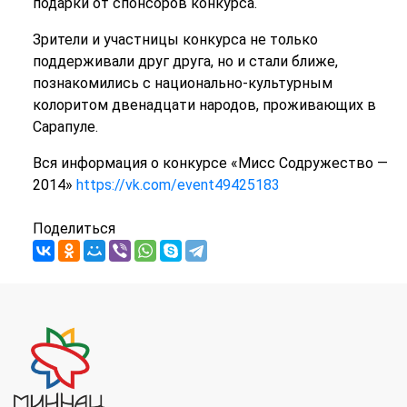
подарки от спонсоров конкурса.
Зрители и участницы конкурса не только
поддерживали друг друга, но и стали ближе,
познакомились с национально-культурным
колоритом двенадцати народов, проживающих в
Сарапуле.
Вся информация о конкурсе «Мисс Содружество —
2014»
https://vk.com/event49425183
Поделиться