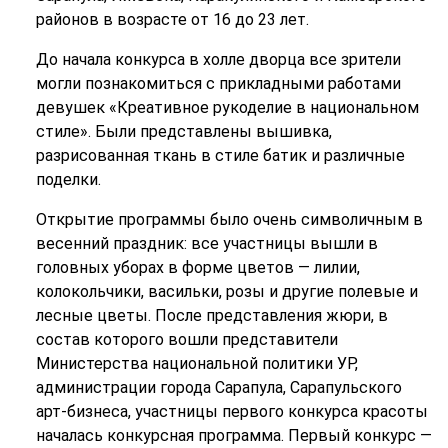
районов в возрасте от 16 до 23 лет.
До начала конкурса в холле дворца все зрители
могли познакомиться с прикладными работами
девушек «Креативное рукоделие в национальном
стиле». Были представлены вышивка,
разрисованная ткань в стиле батик и различные
поделки.
Открытие программы было очень символичным в
весенний праздник: все участницы вышли в
головных уборах в форме цветов — лилии,
колокольчики, васильки, розы и другие полевые и
лесные цветы. После представления жюри, в
состав которого вошли представители
Министерства национальной политики УР,
администрации города Сарапула, Сарапульского
арт-бизнеса, участницы первого конкурса красоты
началась конкурсная программа. Первый конкурс —