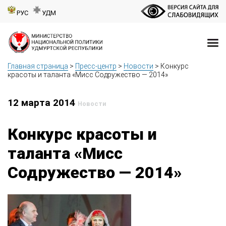
РУС
УДМ
Главная страница
>
Пресс-центр
>
Новости
>
Конкурс
красоты и таланта «Мисс Содружество — 2014»
12 марта 2014
Новости
Конкурс красоты и
таланта «Мисс
Содружество — 2014»