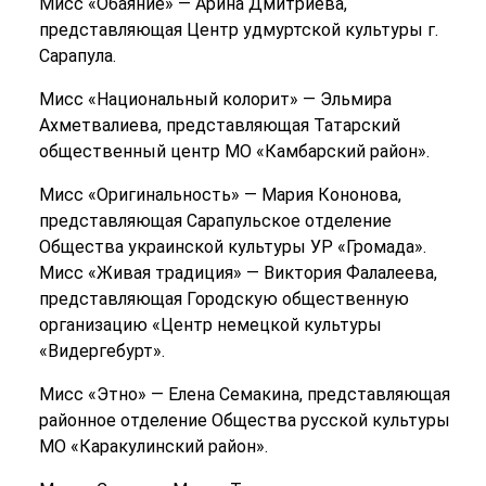
Мисс «Обаяние» — Арина Дмитриева,
представляющая Центр удмуртской культуры г.
Сарапула.
Мисс «Национальный колорит» — Эльмира
Ахметвалиева, представляющая Татарский
общественный центр МО «Камбарский район».
Мисс «Оригинальность» — Мария Кононова,
представляющая Сарапульское отделение
Общества украинской культуры УР «Громада».
Мисс «Живая традиция» — Виктория Фалалеева,
представляющая Городскую общественную
организацию «Центр немецкой культуры
«Видергебурт».
Мисс «Этно» — Елена Семакина, представляющая
районное отделение Общества русской культуры
МО «Каракулинский район».