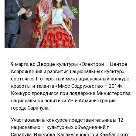
9 марта во Дворце культуры «Электрон — Центре
возрождения и развития национальных культур»
состоялся II открытый межнациональный конкурс
красоты и таланта «Мисс Содружество — 2014».
Конкурс проводился при поддержке Министерства
национальной политики УР и Администрации
города Сарапула.
Участвовали в конкурсе представительницы 12
национально — культурных объединений г.
Сарапула, Ижевска, Каракулинского и Камбарского