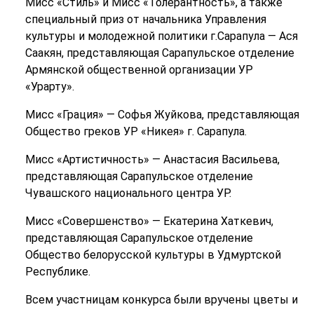
Мисс «Стиль» и Мисс «Толерантность», а также
специальный приз от начальника Управления
культуры и молодежной политики г.Сарапула — Ася
Саакян, представляющая Сарапульское отделение
Армянской общественной организации УР
«Урарту».
Мисс «Грация» — Софья Жуйкова, представляющая
Общество греков УР «Никея» г. Сарапула.
Мисс «Артистичность» — Анастасия Васильева,
представляющая Сарапульское отделение
Чувашского национального центра УР.
Мисс «Совершенство» — Екатерина Хаткевич,
представляющая Сарапульское отделение
Общество белорусской культуры в Удмуртской
Республике.
Всем участницам конкурса были вручены цветы и