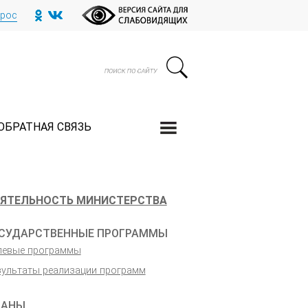
прос
ОБРАТНАЯ СВЯЗЬ
ЯТЕЛЬНОСТЬ МИНИСТЕРСТВА
СУДАРСТВЕННЫЕ ПРОГРАММЫ
левые программы
зультаты реализации программ
ЛАНЫ