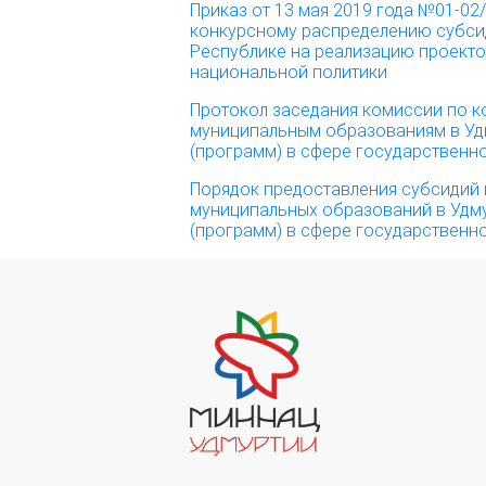
Приказ от 13 мая 2019 года №01-02
конкурсному распределению субси
Республике на реализацию проекто
национальной политики
Протокол заседания комиссии по 
муниципальным образованиям в Уд
(программ) в сфере государственн
Порядок предоставления субсидий
муниципальных образований в Удму
(программ) в сфере государственн