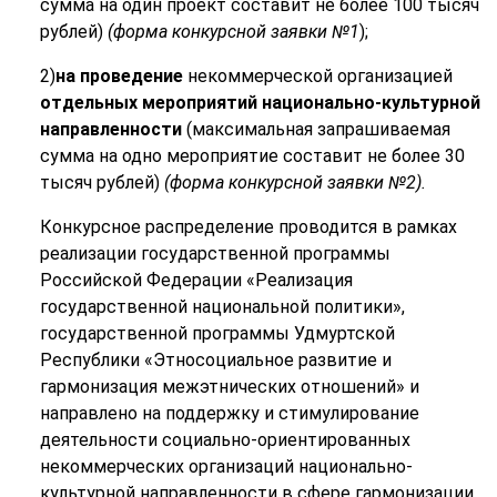
сумма на один проект составит не более 100 тысяч
рублей)
(форма конкурсной заявки №1
);
2)
на проведение
некоммерческой организацией
отдельных мероприятий национально-культурной
направленности
(максимальная запрашиваемая
сумма на одно мероприятие составит не более 30
тысяч рублей)
(форма конкурсной заявки №2).
Конкурсное распределение проводится в рамках
реализации государственной программы
Российской Федерации «Реализация
государственной национальной политики»,
государственной программы Удмуртской
Республики «Этносоциальное развитие и
гармонизация межэтнических отношений» и
направлено на поддержку и стимулирование
деятельности социально-ориентированных
некоммерческих организаций национально-
культурной направленности в сфере гармонизации