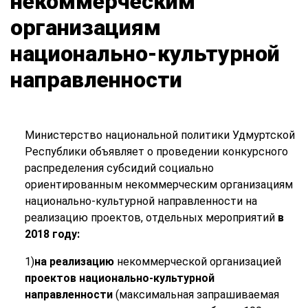
некоммерческим
организациям
национально-культурной
направленности
Министерство национальной политики Удмуртской
Республики объявляет о проведении конкурсного
распределения субсидий социально
ориентированным некоммерческим организациям
национально-культурной направленности на
реализацию проектов, отдельных мероприятий
в
2018 году:
1)
на реализацию
некоммерческой организацией
проектов национально-культурной
направленности
(максимальная запрашиваемая