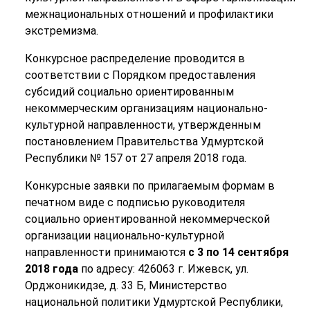
межнациональных отношений и профилактики
экстремизма.
Конкурсное распределение проводится в
соответствии с Порядком предоставления
субсидий социально ориентированным
некоммерческим организациям национально-
культурной направленности, утвержденным
постановлением Правительства Удмуртской
Республики № 157 от 27 апреля 2018 года.
Конкурсные заявки по прилагаемым формам в
печатном виде с подписью руководителя
социально ориентированной некоммерческой
организации национально-культурной
направленности принимаются
с 3 по 14 сентября
2018 года
по адресу: 426063 г. Ижевск, ул.
Орджоникидзе, д. 33 Б, Министерство
национальной политики Удмуртской Республики,