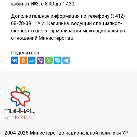
кабинет №3, с 8.30 до 17.30.
Дополнительная информация по телефону (3412)
68-78-39 — А.И. Калинина, ведущий специалист-
эксперт отдела гармонизации межнациональных
отношений Министерства.
Поделиться
2004-2026 Министерство национальной политики УР