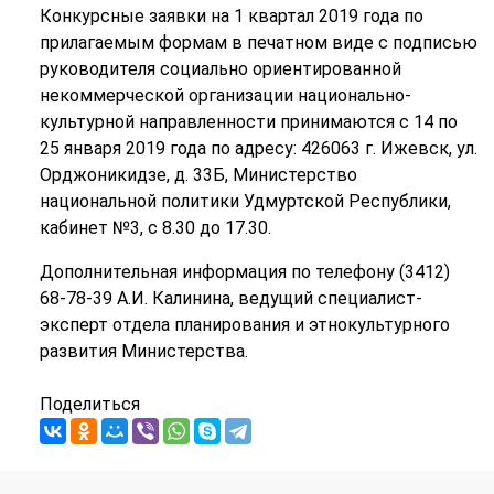
Конкурсные заявки на 1 квартал 2019 года по
прилагаемым формам в печатном виде с подписью
руководителя социально ориентированной
некоммерческой организации национально-
культурной направленности принимаются с 14 по
25 января 2019 года по адресу: 426063 г. Ижевск, ул.
Орджоникидзе, д. 33Б, Министерство
национальной политики Удмуртской Республики,
кабинет №3, с 8.30 до 17.30.
Дополнительная информация по телефону (3412)
68-78-39 А.И. Калинина, ведущий специалист-
эксперт отдела планирования и этнокультурного
развития Министерства.
Поделиться