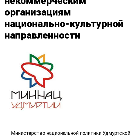
некоммерческим
организациям
национально-культурной
направленности
Министерство национальной политики Удмуртской