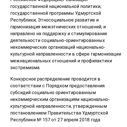
государственной национальной политики,
государственной программы Удмуртской
Республики, Этносоциальное развитие и
гармонизация межэтнических отношений; и
направлено на поддержку и стимулирование
деятельности социально-ориентированных
некоммерческих организаций национально-
культурной направленности в сфере гармонизации
межнациональных отношений и профилактики
экстремизма.
Конкурсное распределение проводится в
соответствии с Порядком предоставления
субсидий социально ориентированным
некоммерческим организациям национально-
культурной направленности, утвержденным
постановлением Правительства Удмуртской
Республики № 157 от 27 апреля 2018 года.