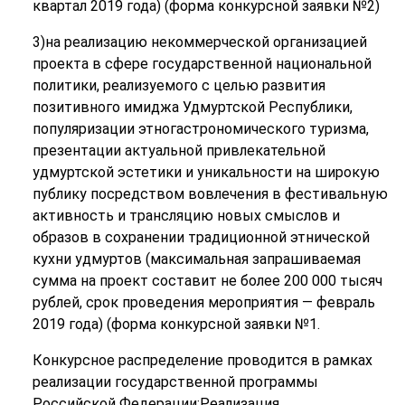
квартал 2019 года) (форма конкурсной заявки №2)
3)на реализацию некоммерческой организацией
проекта в сфере государственной национальной
политики, реализуемого с целью развития
позитивного имиджа Удмуртской Республики,
популяризации этногастрономического туризма,
презентации актуальной привлекательной
удмуртской эстетики и уникальности на широкую
публику посредством вовлечения в фестивальную
активность и трансляцию новых смыслов и
образов в сохранении традиционной этнической
кухни удмуртов (максимальная запрашиваемая
сумма на проект составит не более 200 000 тысяч
рублей, срок проведения мероприятия — февраль
2019 года) (форма конкурсной заявки №1.
Конкурсное распределение проводится в рамках
реализации государственной программы
Российской Федерации;Реализация