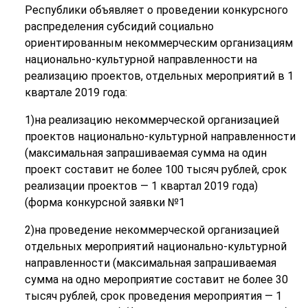
Республики объявляет о проведении конкурсного
распределения субсидий социально
ориентированным некоммерческим организациям
национально-культурной направленности на
реализацию проектов, отдельных мероприятий в 1
квартале 2019 года:
1)на реализацию некоммерческой организацией
проектов национально-культурной направленности
(максимальная запрашиваемая сумма на один
проект составит не более 100 тысяч рублей, срок
реализации проектов — 1 квартал 2019 года)
(форма конкурсной заявки №1
2)на проведение некоммерческой организацией
отдельных мероприятий национально-культурной
направленности (максимальная запрашиваемая
сумма на одно мероприятие составит не более 30
тысяч рублей, срок проведения мероприятия — 1