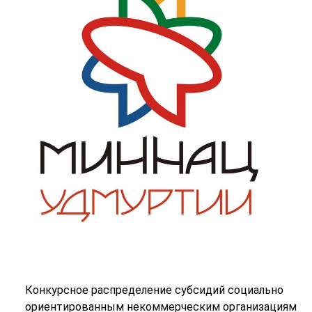
Конкурсное распределение субсидий социально
ориентированным некоммерческим организациям