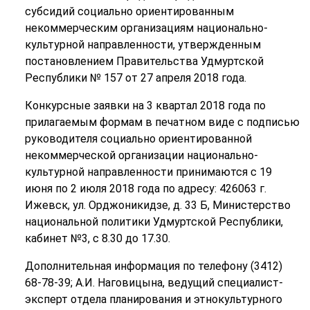
субсидий социально ориентированным
некоммерческим организациям национально-
культурной направленности, утвержденным
постановлением Правительства Удмуртской
Республики № 157 от 27 апреля 2018 года.
Конкурсные заявки на 3 квартал 2018 года по
прилагаемым формам в печатном виде с подписью
руководителя социально ориентированной
некоммерческой организации национально-
культурной направленности принимаются с 19
июня по 2 июля 2018 года по адресу: 426063 г.
Ижевск, ул. Орджоникидзе, д. 33 Б, Министерство
национальной политики Удмуртской Республики,
кабинет №3, с 8.30 до 17.30.
Дополнительная информация по телефону (3412)
68-78-39; А.И. Наговицына, ведущий специалист-
эксперт отдела планирования и этнокультурного