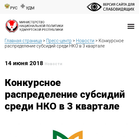
РУС
УДМ
Главная страница
>
Пресс-центр
>
Новости
>
Конкурсное
распределение субсидий среди НКО в 3 квартале
14 июня 2018
Новости
Конкурсное
распределение субсидий
среди НКО в 3 квартале