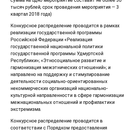
сумма на одно мероприятие составит не более 30
тысяч рублей, срок проведения мероприятия — 3
квартал 2018 года)
Конкурсное распределение проводится в рамках
реализации государственной программы
Российской Федерации «Реализация
государственной национальной политики
государственной программы Удмуртской
Республики»; «Этносоциальное развитие и
гармонизация межэтнических отношений»; и
направлено на поддержку и стимулирование
деятельности социально-ориентированных
некоммерческих организаций национально-
культурной направленности в сфере гармонизации
межнациональных отношений и профилактики
экстремизма.
Конкурсное распределение проводится в
соответствии с Порядком предоставления