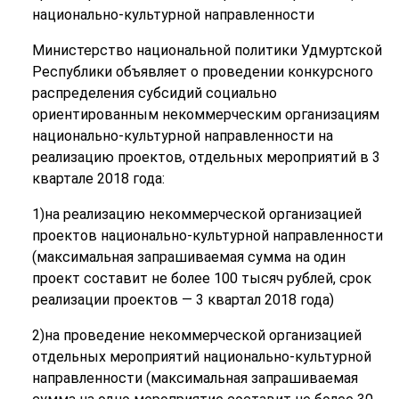
национально-культурной направленности
Министерство национальной политики Удмуртской
Республики объявляет о проведении конкурсного
распределения субсидий социально
ориентированным некоммерческим организациям
национально-культурной направленности на
реализацию проектов, отдельных мероприятий в 3
квартале 2018 года:
1)на реализацию некоммерческой организацией
проектов национально-культурной направленности
(максимальная запрашиваемая сумма на один
проект составит не более 100 тысяч рублей, срок
реализации проектов — 3 квартал 2018 года)
2)на проведение некоммерческой организацией
отдельных мероприятий национально-культурной
направленности (максимальная запрашиваемая