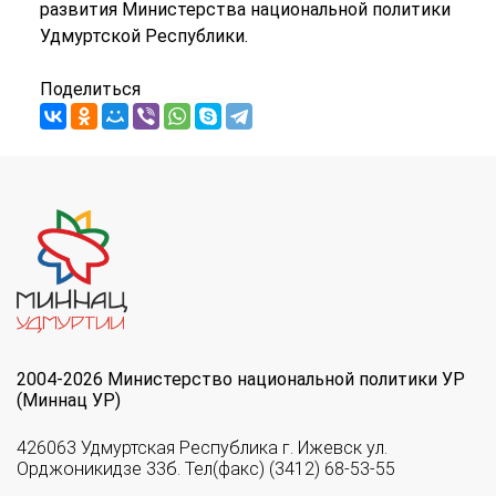
развития Министерства национальной политики
Удмуртской Республики.
Поделиться
2004-2026 Министерство национальной политики УР
(Миннац УР)
426063 Удмуртская Республика г. Ижевск ул.
Орджоникидзе 33б. Тел(факс) (3412) 68-53-55