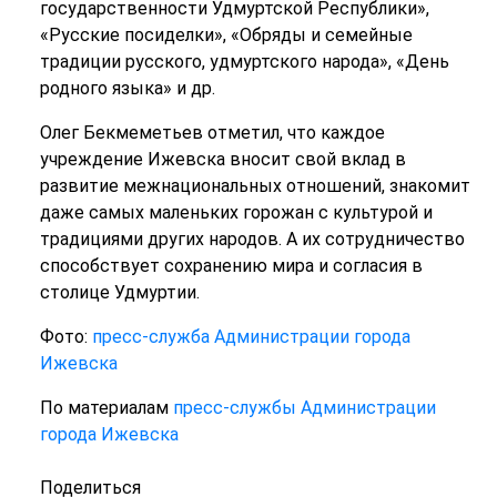
государственности Удмуртской Республики»,
«Русские посиделки», «Обряды и семейные
традиции русского, удмуртского народа», «День
родного языка» и др.
Олег Бекмеметьев отметил, что каждое
учреждение Ижевска вносит свой вклад в
развитие межнациональных отношений, знакомит
даже самых маленьких горожан с культурой и
традициями других народов. А их сотрудничество
способствует сохранению мира и согласия в
столице Удмуртии.
Фото:
пресс-служба Администрации города
Ижевска
По материалам
пресс-службы Администрации
города Ижевска
Поделиться