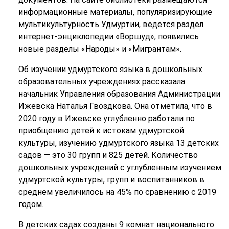
информационные материалы, популяризирующие
мультикультурность Удмуртии, ведется раздел
интернет-энциклопедии «Воршуд», появились
новые разделы «Народы» и «Мигрантам».
Об изучении удмуртского языка в дошкольных
образовательных учреждениях рассказала
начальник Управления образования Администрации
Ижевска Наталья Гвоздкова. Она отметила, что в
2020 году в Ижевске углубленно работали по
приобщению детей к истокам удмуртской
культуры, изучению удмуртского языка 13 детских
садов — это 30 групп и 825 детей. Количество
дошкольных учреждений с углубленным изучением
удмуртской культуры, групп и воспитанников в
среднем увеличилось на 45% по сравнению с 2019
годом.
В детских садах созданы 9 комнат национального