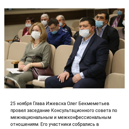
25 ноября Глава Ижевска Олег Бекмеметьев
провел заседание Консультационного совета по
межнациональным и межконфессиональным
отношениям. Его участники собрались в