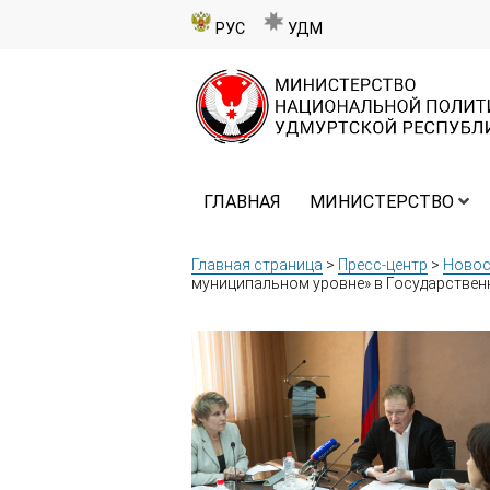
РУС
УДМ
ГЛАВНАЯ
МИНИСТЕРСТВО
Главная страница
>
Пресс-центр
>
Новос
муниципальном уровне» в Государствен