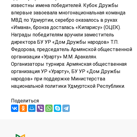
известны имена победителей. Кубок Дружбы
впервые завоевала многонациональная команда
МВД по Удмуртии, серебро оказалось в руках
«Имана», бронза досталась «Кипарису» (ОЦЕК).
Награды победителям вручили заместитель
директора БУ УР «Дом Дружбы народов» Т.П.
Федорова, председатель Армянской общественной
организации «Урарту» М.М. Аракелян.
Организаторы турнира: Армянская общественная
организация УР «Урарту», БУ УР «Дом Дружбы
народов» при поддержке Министерства
национальной политики Удмуртской Республики.
Поделиться