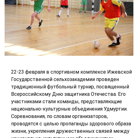
22-23 февраля в спортивном комплексе Ижевской
Государственной сельхозакадемии проведен
традиционный футбольный турнир, посвященный
Всероссийскому Дню защитника Отечества. Его
участниками стали команды, представляющие
национально-культурные объединения Удмуртии.
Соревнования, по словам организаторов,
проводятся с целью пропаганды здорового образа
жизни, укрепления дружественных связей между