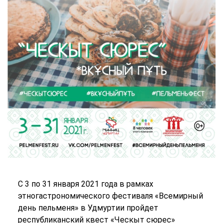
С 3 по 31 января 2021 года в рамках
этногастрономического фестиваля «Всемирный
день пельменя» в Удмуртии пройдет
республиканский квест «Ческыт сюрес»