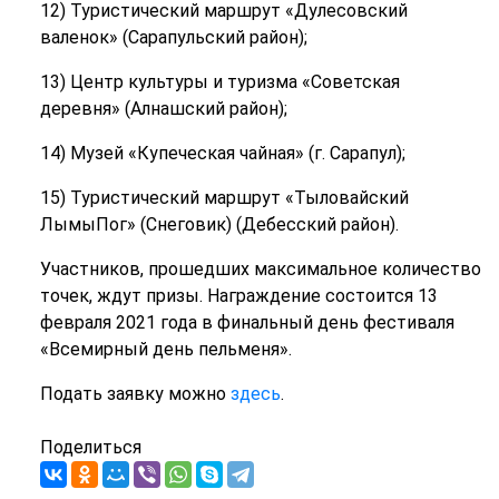
12) Туристический маршрут «Дулесовский
валенок» (Сарапульский район);
13) Центр культуры и туризма «Советская
деревня» (Алнашский район);
14) Музей «Купеческая чайная» (г. Сарапул);
15) Туристический маршрут «Тыловайский
ЛымыПог» (Снеговик) (Дебесский район).
Участников, прошедших максимальное количество
точек, ждут призы. Награждение состоится 13
февраля 2021 года в финальный день фестиваля
«Всемирный день пельменя».
Подать заявку можно
здесь
.
Поделиться