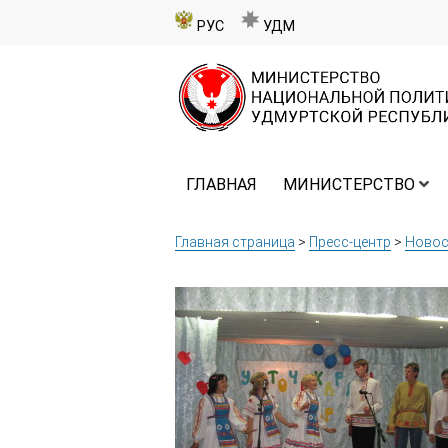
РУС
УДМ
ГЛАВНАЯ
МИНИСТЕРСТВО
Главная страница
>
Пресс-центр
>
Новос