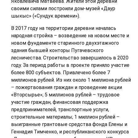
Яковлевича Матвеева. Жители этой деревни
своими силами построили дом-музей «Даур
шыкыс» («Сундук времени»).
В 2017 году на территории деревни началась
народная стройка – возведение на новом месте и
новом фундаменте старинного двухэтажного
здания бывшей конторы Пугачевского
лесничества. Строительство завершилось в 2020
году. За период работы в проекте приняло участие
более 800 субъектов. Привлечено более 7
миллионов рублей. Из них около 1 миллиона рублей
– пожертвования граждан и проведение акции
«Вторсырье»; 5 миллионов рублей – трудовое
участие граждан, финансовая поддержка
предпринимателей, транспортные услуги,
строительные материалы; 1 миллион рублей –
выигранные грантовые средства фонда Елены и
Геннадия Тимченко, и республиканского конкурса