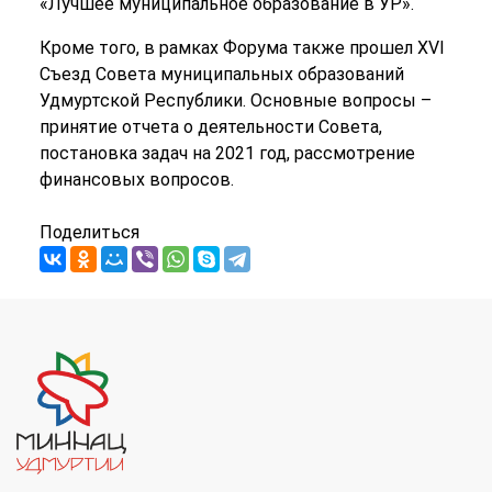
«Лучшее муниципальное образование в УР».
Кроме того, в рамках Форума также прошел XVI
Съезд Совета муниципальных образований
Удмуртской Республики. Основные вопросы –
принятие отчета о деятельности Совета,
постановка задач на 2021 год, рассмотрение
финансовых вопросов.
Поделиться