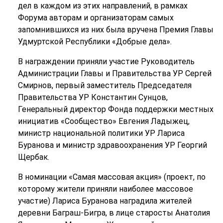
дел в каждом из этих направлений, в рамках
Форума авторам и организаторам самых
запомнившихся из них была вручена Премия Главы
Удмуртской Республики «Добрые дела».
В награждении приняли участие Руководитель
Администрации Главы и Правительства УР Сергей
Смирнов, первый заместитель Председателя
Правительства УР Константин Сунцов,
Генеральный директор Фонда поддержки местных
инициатив «Сообщество» Евгения Ладыжец,
министр национальной политики УР Лариса
Буранова и министр здравоохранения УР Георгий
Щербак.
В номинации «Самая массовая акция» (проект, по
которому жители приняли наиболее массовое
участие) Лариса Буранова наградила жителей
деревни Баграш-Бигра, в лице старосты Анатолия