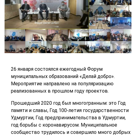
26 января состоялся ежегодный Форум
муниципальных образований «Делай добро».
Мероприятие направлено на популяризацию
реализованных в прошлом году проектов.
Прошедший 2020 год был многогранным: это Год
памяти и славы, Год 100-летия государственности
Удмуртии, Год предпринимательства в Удмуртии,
год борьбы с коронавирусом. Муниципальное
сообщество трудилось и совершило много добрых