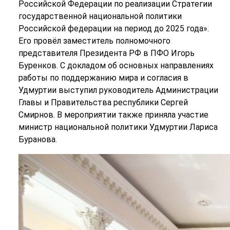
Российской Федерации по реализации Стратегии
государственной национальной политики
Российской федерации на период до 2025 года».
Его провёл заместитель полномочного
представителя Президента РФ в ПФО Игорь
Буренков. С докладом об основных направлениях
работы по поддержанию мира и согласия в
Удмуртии выступил руководитель Администрации
Главы и Правительства республики Сергей
Смирнов. В мероприятии также приняла участие
министр национальной политики Удмуртии Лариса
Буранова.