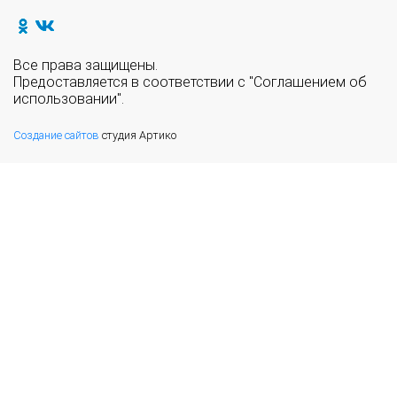
Все права защищены.
Предоставляется в соответствии с "Соглашением об
использовании".
Создание сайтов
студия Артико