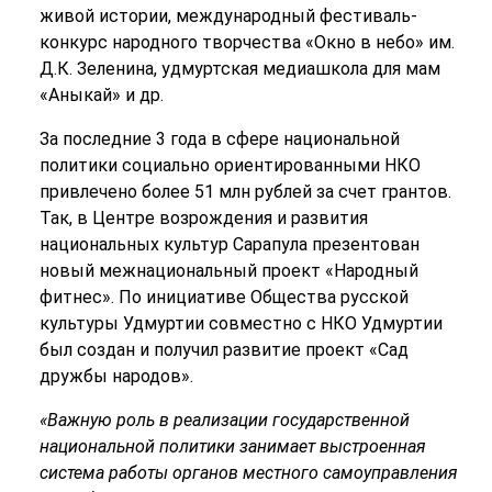
живой истории, международный фестиваль-
конкурс народного творчества «Окно в небо» им.
Д.К. Зеленина, удмуртская медиашкола для мам
«Аныкай» и др.
За последние 3 года в сфере национальной
политики социально ориентированными НКО
привлечено более 51 млн рублей за счет грантов.
Так, в Центре возрождения и развития
национальных культур Сарапула презентован
новый межнациональный проект «Народный
фитнес». По инициативе Общества русской
культуры Удмуртии совместно с НКО Удмуртии
был создан и получил развитие проект «Сад
дружбы народов».
«Важную роль в реализации государственной
национальной политики занимает выстроенная
система работы органов местного самоуправления