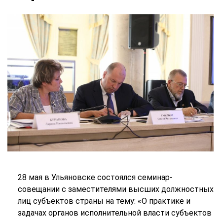
28 мая в Ульяновске состоялся семинар-
совещании с заместителями высших должностных
лиц субъектов страны на тему: «О практике и
задачах органов исполнительной власти субъектов