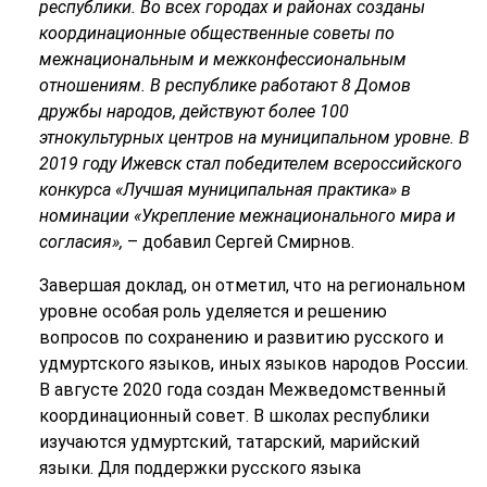
республики. Во всех городах и районах созданы
координационные общественные советы по
межнациональным и межконфессиональным
отношениям. В республике работают 8 Домов
дружбы народов, действуют более 100
этнокультурных центров на муниципальном уровне. В
2019 году Ижевск стал победителем всероссийского
конкурса «Лучшая муниципальная практика» в
номинации «Укрепление межнационального мира и
согласия»,
– добавил Сергей Смирнов.
Завершая доклад, он отметил, что на региональном
уровне особая роль уделяется и решению
вопросов по сохранению и развитию русского и
удмуртского языков, иных языков народов России.
В августе 2020 года создан Межведомственный
координационный совет. В школах республики
изучаются удмуртский, татарский, марийский
языки. Для поддержки русского языка