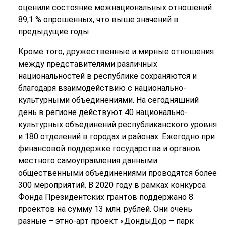
оценили состояние межнациональных отношений
89,1 % опрошенных, что выше значений в
предыдущие годы.
Кроме того, дружественные и мирные отношения
между представителями различных
национальностей в республике сохраняются и
благодаря взаимодействию с национально-
культурными объединениями. На сегодняшний
день в регионе действуют 40 национально-
культурных объединений республиканского уровня
и 180 отделений в городах и районах. Ежегодно при
финансовой поддержке государства и органов
местного самоуправления данными
общественными объединениями проводятся более
300 мероприятий. В 2020 году в рамках конкурса
Фонда Президентских грантов поддержано 8
проектов на сумму 13 млн. рублей. Они очень
разные – этно-арт проект «ДондыДор – парк