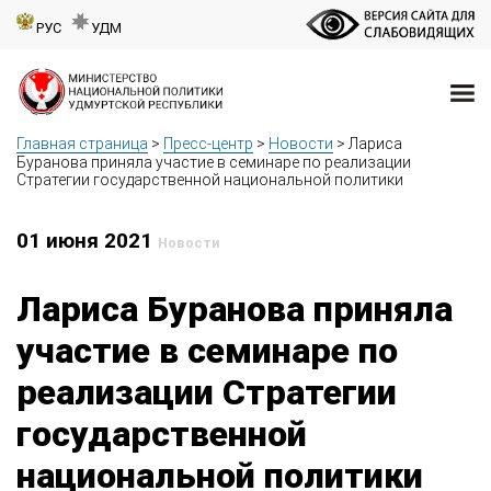
РУС
УДМ
Главная страница
>
Пресс-центр
>
Новости
>
Лариса
Буранова приняла участие в семинаре по реализации
Стратегии государственной национальной политики
01 июня 2021
Новости
Лариса Буранова приняла
участие в семинаре по
реализации Стратегии
государственной
национальной политики