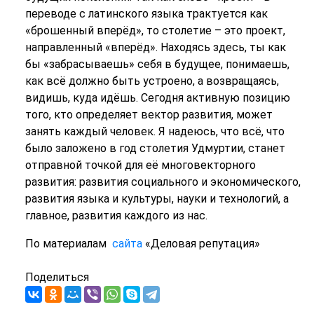
переводе с латинского языка трактуется как
«брошенный вперёд», то столетие – это проект,
направленный «вперёд». Находясь здесь, ты как
бы «забрасываешь» себя в будущее, понимаешь,
как всё должно быть устроено, а возвращаясь,
видишь, куда идёшь. Сегодня активную позицию
того, кто определяет вектор развития, может
занять каждый человек. Я надеюсь, что всё, что
было заложено в год столетия Удмуртии, станет
отправной точкой для её многовекторного
развития: развития социального и экономического,
развития языка и культуры, науки и технологий, а
главное, развития каждого из нас.
По материалам
сайта
«Деловая репутация»
Поделиться