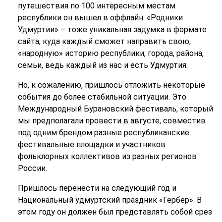
путешествия по 100 интересным местам
республики он вышел в оффлайн. «Родники
Удмуртии» – тоже уникальная задумка в формате
сайта, куда каждый сможет направить свою,
«народную» историю республики, города, района,
семьи, ведь каждый из нас и есть Удмуртия.
Но, к сожалению, пришлось отложить некоторые
события до более стабильной ситуации. Это
Международный Бурановский фестиваль, который
мы предполагали провести в августе, совместив
под одним брендом разные республиканские
фестивальные площадки и участников
фольклорных коллективов из разных регионов
России.
Пришлось перенести на следующий год и
Национальный удмуртский праздник «Гербер». В
этом году он должен был представлять собой срез