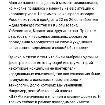
Многие проекты на данный момент реализованы,
но многие пришлось изменить из-за ситуации с
коронавирусом. Например, на конгресс народов
России, который пройдёт с 23 по 26 сентября, мы
ждём приезда гостей из Кыргызстана,
Узбекистана, Казахстана, других стран. При этом
разработали несколько запасных форматов
проведения мероприятия на случай ухудшения
санитарно-эпидемиологической обстановки.
Однако в связи с тем, что были выбраны удачные
фильтры и соответствующий инструментарий,
некоторые концепции не претерпели
кардинальных изменений, так как изначально были
придуманы с использованием интернет-
технологий, долю которых мы увеличили.
Например, республиканский проект
«ДаУР!» изначально выполнен в онлайн-формате. И
только сейчас в рамках проводимого квеста-