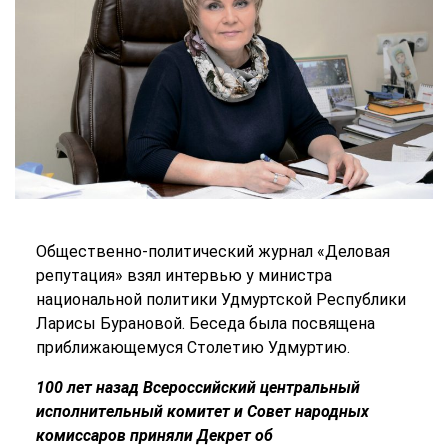
Общественно-политический журнал «Деловая
репутация» взял интервью у министра
национальной политики Удмуртской Республики
Ларисы Бурановой. Беседа была посвящена
приближающемуся Столетию Удмуртию.
100 лет назад Всероссийский центральный
исполнительный комитет и Совет народных
комиссаров приняли Декрет об