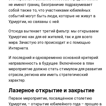
не имеют границ. Безграничие подразумевает
собой также то, что участниками юбилейных
событий могут быть люди, которые не живут в
Удмуртии, но связаны с ней.
Отсюда вытекает третий фильтр: мы открываем
Удмуртию как для её жителей, так и для всего
мира. Зачастую это происходит и с помощью
Интернета.
И последний и одновременно основной критерий:
направленность в будущее. Включённое в план
мероприятие должно стать стимулом для развития
отрасли, региона или иметь стратегический
характер.
Лазерное открытие
и закрытие
Первое мероприятие, посвящённое столетию
Удмуртии, – открытие юбилейного года – прошло в