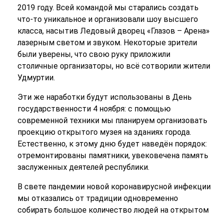
2019 году. Всей командой мы старались создать
что-то уникальное и организовали шоу высшего
класса, насытив Ледовый дворец «Глазов – Арена»
лазерным светом и звуком. Некоторые зрители
были уверены, что свою руку приложили
столичные организаторы, но всё сотворили жители
Удмуртии.
Эти же наработки будут использованы в День
государственности 4 ноября: с помощью
современной техники мы планируем организовать
проекцию открытого музея на зданиях города.
Естественно, к этому дню будет наведён порядок:
отремонтированы памятники, увековечена память
заслуженных деятелей республики.
В свете пандемии новой коронавирусной инфекции
мы отказались от традиции одновременно
собирать большое количество людей на открытом