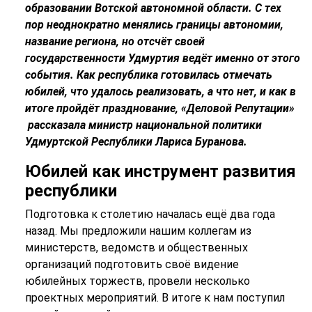
образовании Вотской автономной области. С тех
пор неоднократно менялись границы автономии,
название региона, но отсчёт своей
государственности Удмуртия ведёт именно от этого
события. Как республика готовилась отмечать
юбилей, что удалось реализовать, а что нет, и как в
итоге пройдёт празднование, «Деловой Репутации»
рассказала министр национальной политики
Удмуртской Республики Лариса Буранова.
Юбилей
как
инструмент
развития
республики
Подготовка к столетию началась ещё два года
назад. Мы предложили нашим коллегам из
министерств, ведомств и общественных
организаций подготовить своё видение
юбилейных торжеств, провели несколько
проектных мероприятий. В итоге к нам поступил