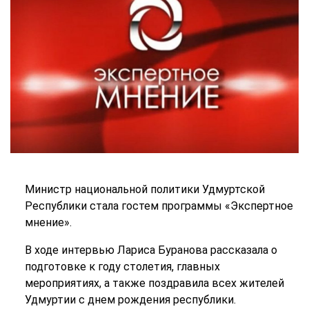
Министр национальной политики Удмуртской
Республики стала гостем программы «Экспертное
мнение».
В ходе интервью Лариса Буранова рассказала о
подготовке к году столетия, главных
мероприятиях, а также поздравила всех жителей
Удмуртии с днем рождения республики.