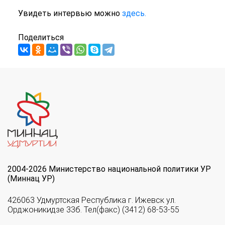
Увидеть интервью можно
здесь.
Поделиться
2004-2026 Министерство национальной политики УР
(Миннац УР)
426063 Удмуртская Республика г. Ижевск ул.
Орджоникидзе 33б. Тел(факс) (3412) 68-53-55