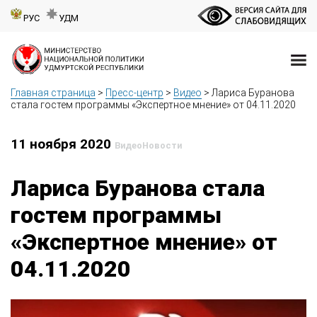
РУС
УДМ
Главная страница
>
Пресс-центр
>
Видео
>
Лариса Буранова
стала гостем программы «Экспертное мнение» от 04.11.2020
11 ноября 2020
Видео
Новости
Лариса Буранова стала
гостем программы
«Экспертное мнение» от
04.11.2020