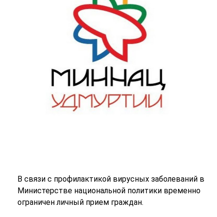
В связи с профилактикой вирусных заболеваний в
Министерстве национальной политики временно
ограничен личный прием граждан.