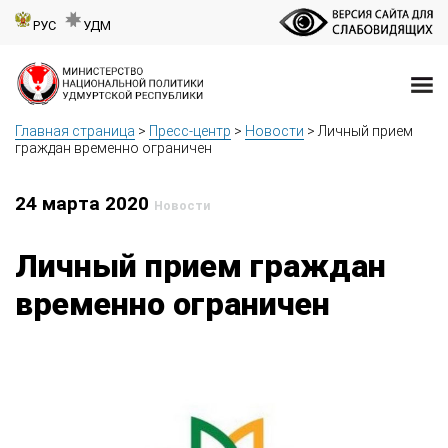
РУС
УДМ
Главная страница
>
Пресс-центр
>
Новости
>
Личный прием
граждан временно ограничен
24 марта 2020
Новости
Личный прием граждан
временно ограничен