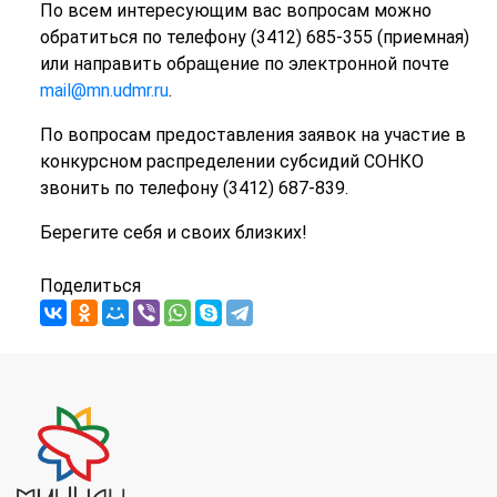
По всем интересующим вас вопросам можно
обратиться по телефону (3412) 685-355 (приемная)
или направить обращение по электронной почте
mail@mn.udmr.ru
.
По вопросам предоставления заявок на участие в
конкурсном распределении субсидий СОНКО
звонить по телефону (3412) 687-839.
Берегите себя и своих близких!
Поделиться