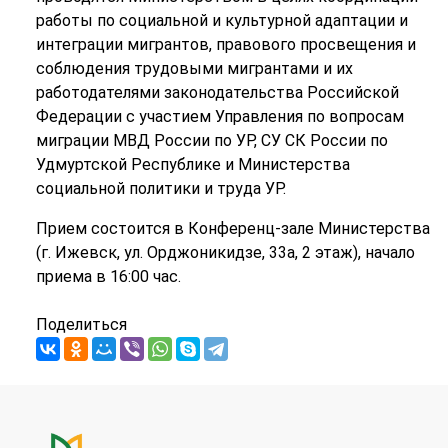
работы по социальной и культурной адаптации и
интеграции мигрантов, правового просвещения и
соблюдения трудовыми мигрантами и их
работодателями законодательства Российской
Федерации с участием Управления по вопросам
миграции МВД России по УР, СУ СК России по
Удмуртской Республике и Министерства
социальной политики и труда УР.
Прием состоится в Конференц-зале Министерства
(г. Ижевск, ул. Орджоникидзе, 33а, 2 этаж), начало
приема в 16:00 час.
Поделиться