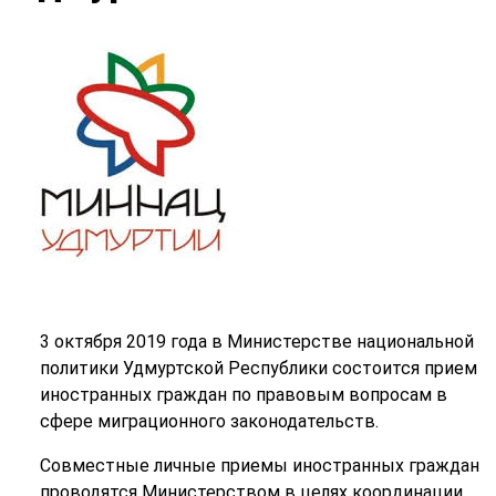
3 октября 2019 года в Министерстве национальной
политики Удмуртской Республики состоится прием
иностранных граждан по правовым вопросам в
сфере миграционного законодательств.
Совместные личные приемы иностранных граждан
проводятся Министерством в целях координации