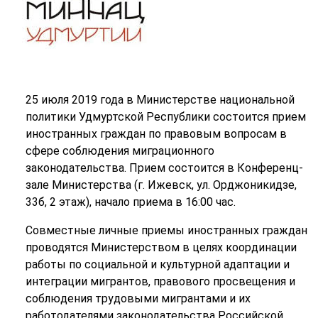
25 июля 2019 года в Министерстве национальной
политики Удмуртской Республики состоится прием
иностранных граждан по правовым вопросам в
сфере соблюдения миграционного
законодательства. Прием состоится в Конференц-
зале Министерства (г. Ижевск, ул. Орджоникидзе,
33б, 2 этаж), начало приема в 16:00 час.
Совместные личные приемы иностранных граждан
проводятся Министерством в целях координации
работы по социальной и культурной адаптации и
интеграции мигрантов, правового просвещения и
соблюдения трудовыми мигрантами и их
работодателями законодательства Российской