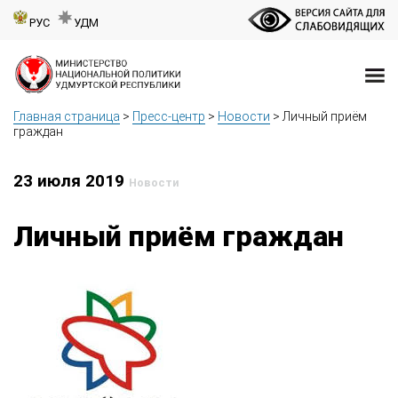
РУС
УДМ
Главная страница
>
Пресс-центр
>
Новости
>
Личный приём
граждан
23 июля 2019
Новости
Личный приём граждан