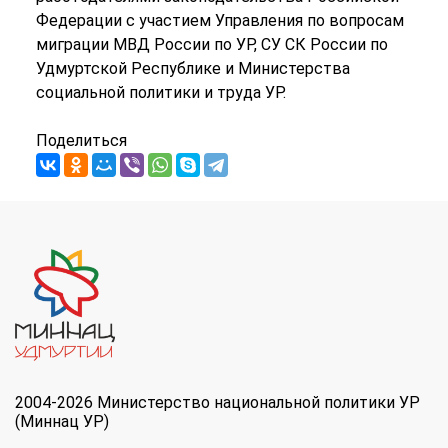
Федерации с участием Управления по вопросам
миграции МВД России по УР, СУ СК России по
Удмуртской Республике и Министерства
социальной политики и труда УР.
Поделиться
2004-2026 Министерство национальной политики УР
(Миннац УР)