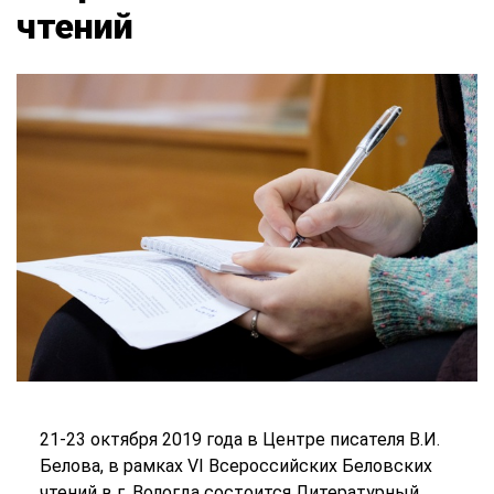
чтений
21-23 октября 2019 года в Центре писателя В.И.
Белова, в рамках VI Всероссийских Беловских
чтений в г. Вологда состоится Литературный