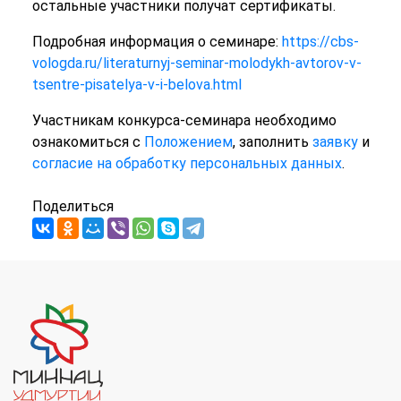
остальные участники получат сертификаты.
Подробная информация о семинаре:
https://cbs-
vologda.ru/literaturnyj-seminar-molodykh-avtorov-v-
tsentre-pisatelya-v-i-belova.html
Участникам конкурса-семинара необходимо
ознакомиться с
Положением
, заполнить
заявку
и
согласие на обработку персональных данных
.
Поделиться