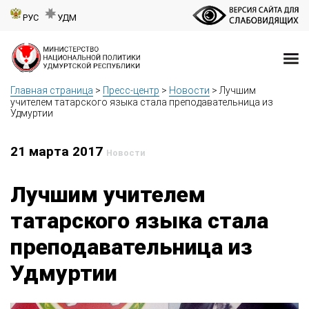
РУС
УДМ
Главная страница
>
Пресс-центр
>
Новости
>
Лучшим
учителем татарского языка стала преподавательница из
Удмуртии
21 марта 2017
Новости
Лучшим учителем
татарского языка стала
преподавательница из
Удмуртии