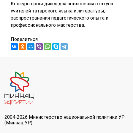
Конкурс проводился для повышения статуса
учителей татарского языка и литературы,
распространения педагогического опыта и
профессионального мастерства.
Поделиться
2004-2026 Министерство национальной политики УР
(Миннац УР)