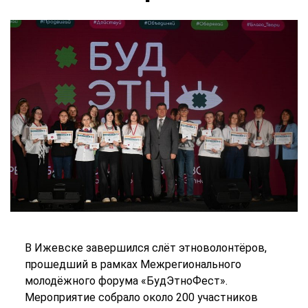
В Ижевске завершился слёт этноволонтёров,
прошедший в рамках Межрегионального
молодёжного форума «БудЭтноФест».
Мероприятие собрало около 200 участников