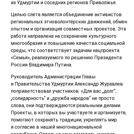
из Удмуртии и соседних регионов Приволжья.
Целью слёта является объединение активистов
региональных этноволонтёрских движений, обмен
опытом и организация совместных проектов. Эта
работа направлена на сохранение культурного
многообразия и повышение качества социальной
среды, что соответствует задачам нацпроекта
«Семья», реализуемого по решению Президента
России Владимира Путина.
Руководитель Администрации Главы
и Правительства Удмуртии Александр Журавлев
поприветствовал участников: «Для вас „долг“,
„солидарность“ и „дружба народов“ не просто
слова, они подтверждаются реальными делами.
Проекты, в которых вы участвуете и организуете,
помогают сохранять традиции, укреплять мир
и согласие в нашей многонациональной