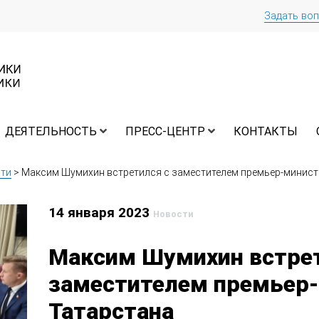
Задать во
ДЕЯТЕЛЬНОСТЬ
ПРЕСС-ЦЕНТР
КОНТАКТЫ
ти
>
Максим Шумихин встретился с заместителем премьер-минист
14 января 2023
Новости
Максим Шумихин встрет
заместителем премьер
Татарстана