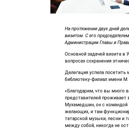
На протяжении двух дней дел
визитом. С его председателе
Администрации Главы и Прав
Основной задачей визита в 
вопросах сохранения этниче
Делегация успела посетить м
библиотеку-филиал имени М.
«Благодарим, что вы много 
представителей проживает в
Мухамедшин, он с командой
желающих, и там функциони
татарской музыки, песни и т
между собой, никогда не ост