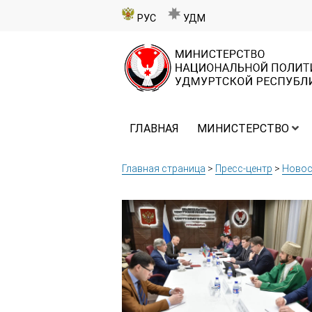
РУС
УДМ
ГЛАВНАЯ
МИНИСТЕРСТВО
Главная страница
>
Пресс-центр
>
Новос