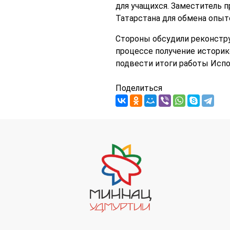
для учащихся. Заместитель 
Татарстана для обмена опыт
Стороны обсудили реконстру
процессе получение историк
подвести итоги работы Испол
Поделиться