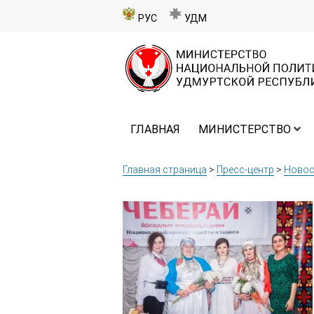
РУС
УДМ
ГЛАВНАЯ
МИНИСТЕРСТВО
Главная страница
>
Пресс-центр
>
Новос