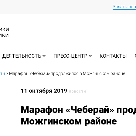
Задать во
ДЕЯТЕЛЬНОСТЬ
ПРЕСС-ЦЕНТР
КОНТАКТЫ
ти
>
Марафон «Чеберай» продолжился в Можгинском районе
11 октября 2019
Новости
Марафон «Чеберай» про
Можгинском районе