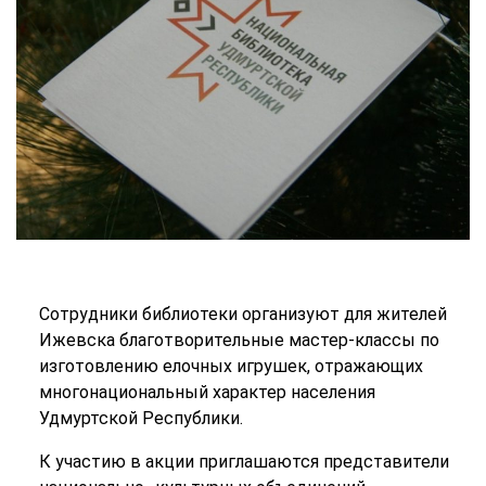
Сотрудники библиотеки организуют для жителей
Ижевска благотворительные мастер-классы по
изготовлению елочных игрушек, отражающих
многонациональный характер населения
Удмуртской Республики.
К участию в акции приглашаются представители