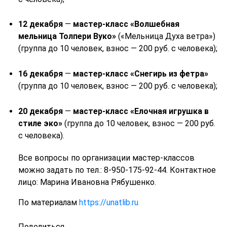
12 декабря
—
мастер-класс «Волшебная
мельница Толпери Вуко»
(«Мельница Духа ветра»)
(группа до 10 человек, взнос — 200 руб. с человека);
16 декабря
—
мастер-класс «Снегирь из фетра»
(группа до 10 человек, взнос — 200 руб. с человека);
20 декабря
—
мастер-класс «Елочная игрушка в
стиле эко»
(группа до 10 человек, взнос — 200 руб.
с человека).
Все вопросы по организации мастер-классов
можно задать по тел.: 8-950-175-92-44. Контактное
лицо: Марина Ивановна Рябушенко.
По материалам
https://unatlib.ru
Поделиться