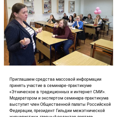
Приглашаем средства массовой информации
принять участие в семинаре-практикуме
«Этническое в традиционных и интернет СМИ».
Модератором и экспертом семинара-практикума
выступит член Общественной палаты Российской
Федерации, президент Гильдии межэтнической
журналистики, главный редактор портала