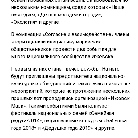
нескольким номинациям, среди которых «Наше
наследие», «Дети и молодёжь города»,
«Экология» и другие.
В номинации «Согласие и взаимодействие» члены
жюри оценили инициативу марийских
общественников провести два события для
многонационального сообщества Ижевска.
Первым из них станет вечер дружбы. На него
будут приглашены представители национально-
культурных объединений, а также участники этно-
мероприятий, которые на протяжении нескольких
прошлых лет проводились организацией «Ижевск
Мари». Такими событиями были конкурс-
фестиваль национальных семей «Семейная
радуга-2014», национальные конкурсы «Бабушка
года-2018» и «Дедушка года-2019» и другие.