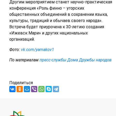
Другим мероприятием станет научно-практическая
конференция «Роль финно – угорских
общественных объединений в сохранении языка,
культуры, традиций и обычаев своего народа».
Встреча будет приурочена к 30-летию создания
«Ижевск Мари» и других национальных
организаций.
Фото:
vk.com/yamakov1
По материалам
пресс-службы Дома Дружбы народов
Поделиться