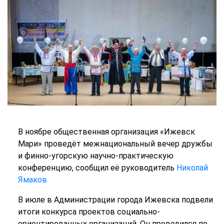
В ноябре общественная организация «Ижевск
Мари» проведёт межнациональный вечер дружбы
и финно-угорскую научно-практическую
конференцию, сообщил её руководитель
Николай
Ямаков
В июле в Администрации города Ижевска подвели
итоги конкурса проектов социально-
ориентированных организаций. Он проводился по