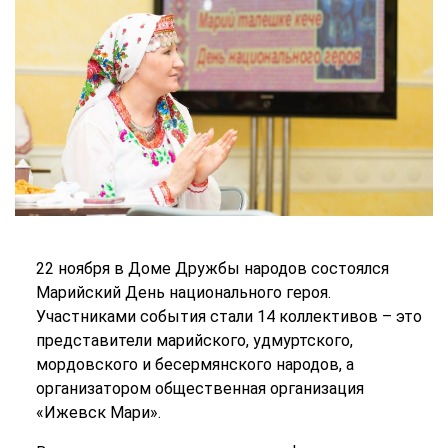
22 ноября в Доме Дружбы народов состоялся
Марийский День национального героя.
Участниками события стали 14 коллективов – это
представители марийского, удмуртского,
мордовского и бесермянского народов, а
организатором общественная организация
«Ижевск Мари».