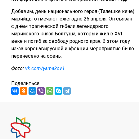
Добавим, день национального героя (Талешке кече)
марийцы отмечают ежегодно 26 апреля. Он связан
с днём трагической гибели легендарного
марийского князя Болтуша, который жил в XVI
веке и погиб за свободу родного края. В этом году
из-за коронавирусной инфекции мероприятие было
перенесено на осень.
Фото:
vk.com/yamakov1
Поделиться