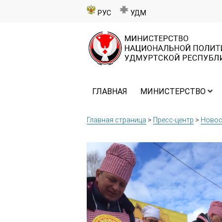
РУС
УДМ
ГЛАВНАЯ
МИНИСТЕРСТВО
Главная страница
>
Пресс-центр
>
Новос