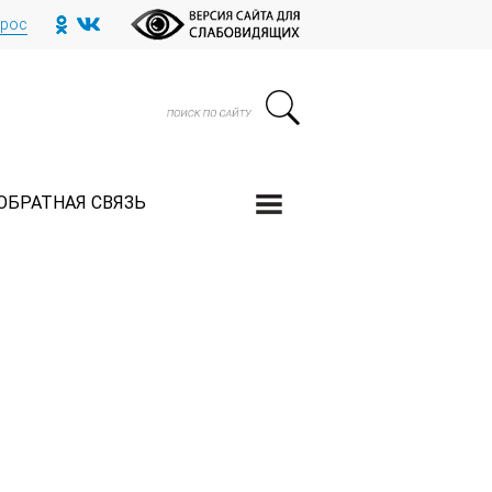
прос
ОБРАТНАЯ СВЯЗЬ