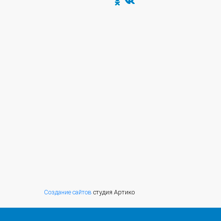
Создание сайтов
студия Артико