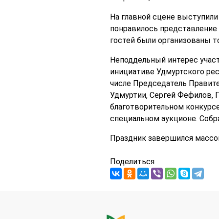
На главной сцене выступили
понравилось представление 
гостей были организованы т
Неподдельный интерес участ
инициативе Удмуртского рес
числе Председатель Правите
Удмуртии, Сергей Фефилов, 
благотворительном конкурсе
специальном аукционе. Собр
Праздник завершился массо
Поделиться