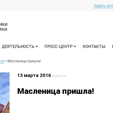
Задать во
ДЕЯТЕЛЬНОСТЬ
ПРЕСС-ЦЕНТР
КОНТАКТЫ
ти
>
Масленица пришла!
13 марта 2016
Новости
Масленица пришла!