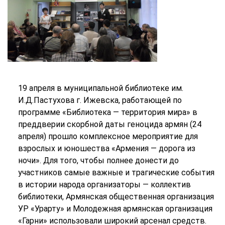
19 апреля в муниципальной библиотеке им.
И.Д.Пастухова г. Ижевска, работающей по
программе «Библиотека — территория мира» в
преддверии скорбной даты геноцида армян (24
апреля) прошло комплексное мероприятие для
взрослых и юношества «Армения — дорога из
ночи». Для того, чтобы полнее донести до
участников самые важные и трагические события
в истории народа организаторы — коллектив
библиотеки, Армянская общественная организация
УР «Урарту» и Молодежная армянская организация
«Гарни» использовали широкий арсенал средств.