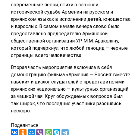
современные песни, стихи о сложной
исторической судьбе Армении на русском и
армянском языках в исполнении детей, юношества
и взрослых. В самом начале вечера слово было
предоставлено председателю Армянской
общественной организации УР М.М. Аракеляну,
который подчеркнул, что любой геноцид — черные
страницы всего человечества.
Вторая часть мероприятия включила в себя
демонстрацию фильма «Армения — Россия: вместе
навеки» и диалог слушателей с представителями
армянских национально — культурных организаций
за чашкой чая. Круг обсуждаемых вопросов был
так широк, что последние участники разошлись
нескоро.
Поделиться