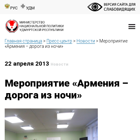
РУС
УДМ
Главная страница
>
Пресс-центр
>
Новости
>
Мероприятие
«Армения – дорога из ночи»
22 апреля 2013
Новости
Мероприятие «Армения –
дорога из ночи»