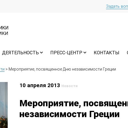
Задать во
ДЕЯТЕЛЬНОСТЬ
ПРЕСС-ЦЕНТР
КОНТАКТЫ
ти
>
Мероприятие, посвященное Дню независимости Греции
10 апреля 2013
Новости
Мероприятие, посвяще
независимости Греции