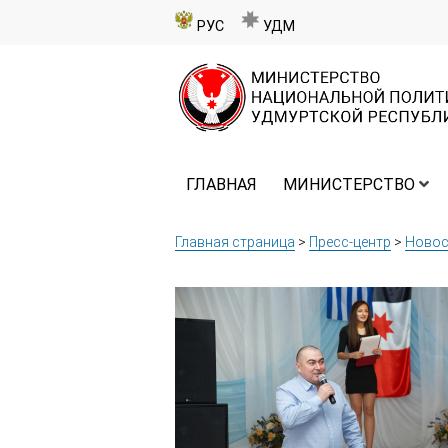
РУС
УДМ
ГЛАВНАЯ
МИНИСТЕРСТВО
Главная страница
>
Пресс-центр
>
Новос