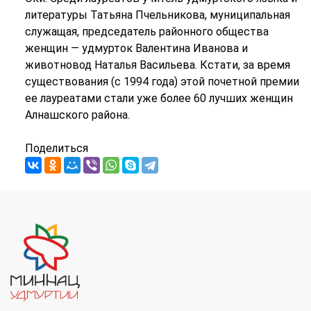
литературы Татьяна Пчельникова, муниципальная
служащая, председатель районного общества
женщин — удмурток Валентина Иванова и
животновод Наталья Васильева. Кстати, за время
существования (с 1994 года) этой почетной премии
ее лауреатами стали уже более 60 лучших женщин
Алнашского района.
Поделиться