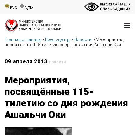
РУС
УДМ
Главная страница
>
Пресс-центр
>
Новости
>
Мероприятия,
посвящённые 115-тилетию со дня рождения Ашальчи Оки
09 апреля 2013
Новости
Мероприятия,
посвящённые 115-
тилетию со дня рождения
Ашальчи Оки