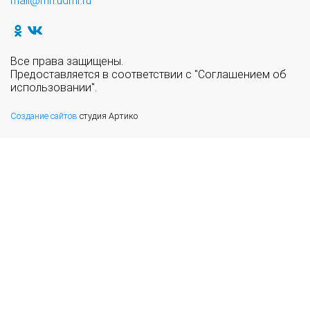
mail@mn.udmr.ru
Все права защищены.
Предоставляется в соответствии с "Соглашением об
использовании".
Создание сайтов
студия Артико