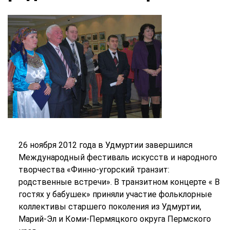
26 ноября 2012 года в Удмуртии завершился
Международный фестиваль искусств и народного
творчества «Финно-угорский транзит:
родственные встречи». В транзитном концерте « В
гостях у бабушек» приняли участие фольклорные
коллективы старшего
поколения из Удмуртии,
Марий-Эл и Коми-Пермяцкого округа Пермского