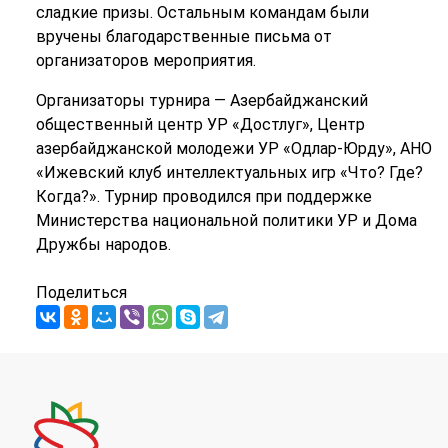
сладкие призы. Остальным командам были
вручены благодарственные письма от
организаторов мероприятия.
Организаторы турнира — Азербайджанский
общественный центр УР «Достлуг», Центр
азербайджанской молодежи УР «Одлар-Юрду», АНО
«Ижевский клуб интеллектуальных игр «Что? Где?
Когда?». Турнир проводился при поддержке
Министерства национальной политики УР и Дома
Дружбы народов.
Поделиться