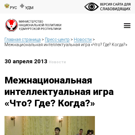
РУС
УДМ
Главная страница
>
Пресс-центр
>
Новости
>
Межнациональная интеллектуальная игра «Что? Где? Когда?»
30 апреля 2013
Новости
Межнациональная
интеллектуальная игра
«Что? Где? Когда?»