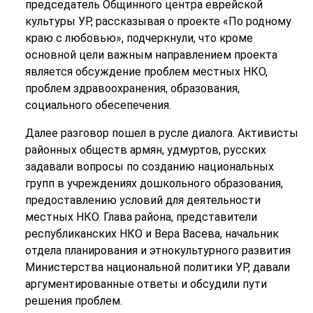
председатель Общинного центра еврейской
культуры УР, рассказывая о проекте «По родному
краю с любовью», подчеркнули, что кроме
основной цели важным направлением проекта
является обсуждение проблем местных НКО,
проблем здравоохранения, образования,
социального обесепечения.
Далее разговор пошел в русле диалога. Активисты
районных обществ армян, удмуртов, русских
задавали вопросы по созданию национальных
групп в учреждениях дошкольного образования,
предоставлению условий для деятельности
местных НКО. Глава района, представители
республиканских НКО и Вера Васева, начальник
отдела планирования и этнокультурного развития
Министерства национальной политики УР, давали
аргументированные ответы и обсудили пути
решения проблем.