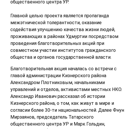
общественного центра УР.
Главной целью проекта является пропаганда
межэтнической толерантности, оказание
содействия улучшению качества жизни людей,
проживающих в районах Удмуртии посредством
проведения благотворительных акций при
совместном участии институтов гражданского
общества и органов государственной власти.
Благотворительная акция началась со встречи с
главой администрации Кизнерского района
Александром Плотниковым, начальниками
управлений и отделов, активистами местных НКО.
Александр Иванович рассказал об истории
Кизнерского района, о том, как живут в мире и
согласии более 30-ти национальностей. Далее Фнун
Мирзаянов, председатель Татарского
общественного центра УР и Марк Гольдин,